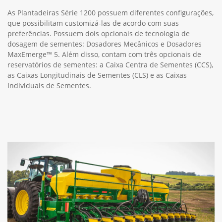
As Plantadeiras Série 1200 possuem diferentes configurações,
que possibilitam customizá-las de acordo com suas
preferências. Possuem dois opcionais de tecnologia de
dosagem de sementes: Dosadores Mecânicos e Dosadores
MaxEmerge™ 5. Além disso, contam com três opcionais de
reservatórios de sementes: a Caixa Centra de Sementes (CCS),
as Caixas Longitudinais de Sementes (CLS) e as Caixas
Individuais de Sementes.