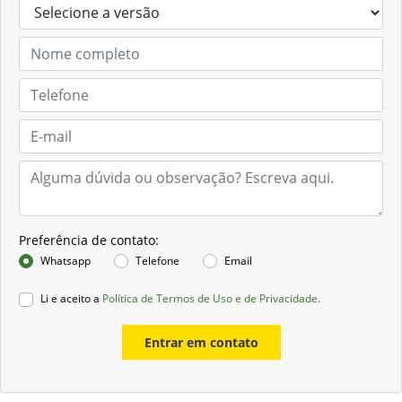
Preferência de contato:
Whatsapp
Telefone
Email
Li e aceito a
Política de Termos de Uso e de Privacidade.
Entrar em contato