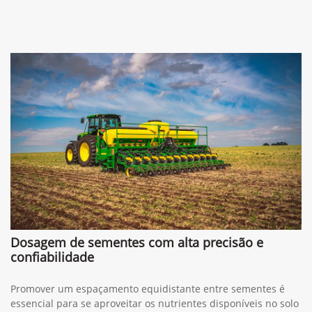
Dosagem de sementes com alta precisão e
confiabilidade
Promover um espaçamento equidistante entre sementes é
essencial para se aproveitar os nutrientes disponíveis no solo