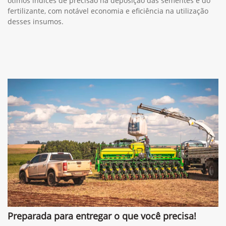
ótimos índices de precisão na deposição das sementes e do
fertilizante, com notável economia e eficiência na utilização
desses insumos.
Preparada para entregar o que você precisa!