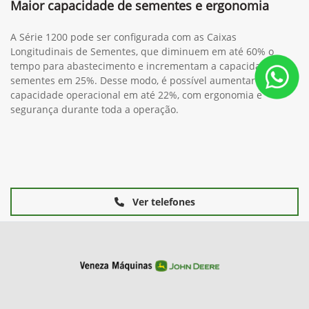
Maior capacidade de sementes e ergonomia
A Série 1200 pode ser configurada com as Caixas
Longitudinais de Sementes, que diminuem em até 60% o
tempo para abastecimento e incrementam a capacidade de
sementes em 25%. Desse modo, é possível aumentar a
capacidade operacional em até 22%, com ergonomia e
segurança durante toda a operação.
Ver telefones