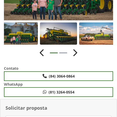
Anterior
Próximo
Contato
(84) 3064-0864
WhatsApp
(81) 3264-0554
Solicitar proposta