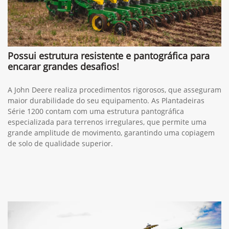
Possui estrutura resistente e pantográfica para
encarar grandes desafios!
A John Deere realiza procedimentos rigorosos, que asseguram
maior durabilidade do seu equipamento. As Plantadeiras
Série 1200 contam com uma estrutura pantográfica
especializada para terrenos irregulares, que permite uma
grande amplitude de movimento, garantindo uma copiagem
de solo de qualidade superior.