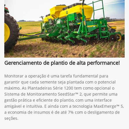
Gerenciamento de plantio de alta performance!
Monitorar a operação é uma tarefa fundamental para
garantir que cada semente seja plantada com o potencial
máximo. As Plantadeiras Série 1200 tem como opcional o
Sistema de Monitoramento SeedStar™ 2, que permite uma
gestão prática e eficiente do plantio, com uma interface
amigável e intuitiva. E ainda com a tecnologia MaxEmerge™ 5,
a economia de insumos é de até 7% com o desligamento de
seções.