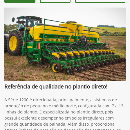
Referência de qualidade no plantio direto!
A Série 1200 é direcionada, principalmente, a sistemas de
produção de pequeno e médio porte, configurada com 7 a 13
linhas de plantio. É especializada no plantio direto, pois
possui excelente desempenho em solos irregulares com
grande quantidade de palhada. Além disso, proporciona