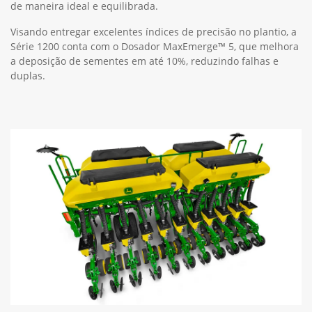
de maneira ideal e equilibrada.
Visando entregar excelentes índices de precisão no plantio, a
Série 1200 conta com o Dosador MaxEmerge™ 5, que melhora
a deposição de sementes em até 10%, reduzindo falhas e
duplas.