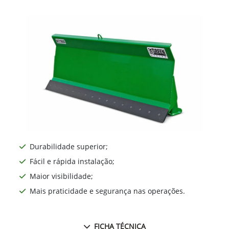
Durabilidade superior;
Fácil e rápida instalação;
Maior visibilidade;
Mais praticidade e segurança nas operações.
FICHA TÉCNICA