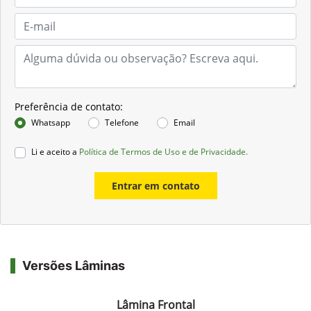
Preferência de contato:
Whatsapp
Telefone
Email
Li e aceito a
Política de Termos de Uso e de Privacidade.
Entrar em contato
Versões Lâminas
Lâmina Frontal