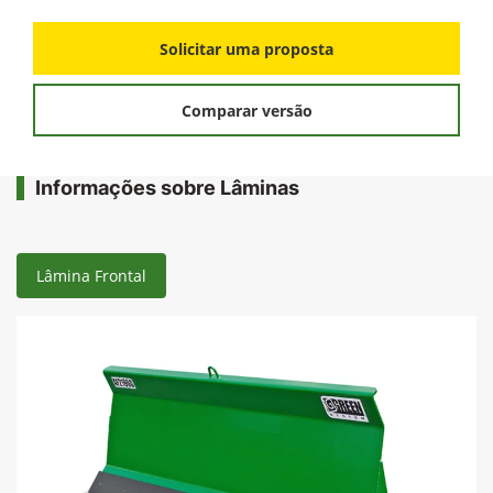
Solicitar uma proposta
Comparar versão
Informações sobre Lâminas
Lâmina Frontal