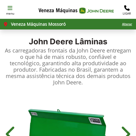
menu
LIGAR
Veneza Máquinas Mossoró
Alterar
John Deere
Lâminas
As carregadoras frontais da John Deere entregam
o que há de mais robusto, confiável e
tecnológico, garantindo alta produtividade ao
produtor. Fabricadas no Brasil, garantem a
mesma assistência técnica dos demais produtos
John Deere.