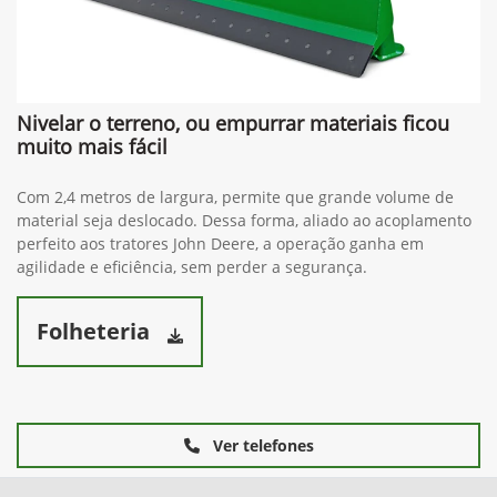
Nivelar o terreno, ou empurrar materiais ficou
muito mais fácil
Com 2,4 metros de largura, permite que grande volume de
material seja deslocado. Dessa forma, aliado ao acoplamento
perfeito aos tratores John Deere, a operação ganha em
agilidade e eficiência, sem perder a segurança.
Folheteria
Ver telefones