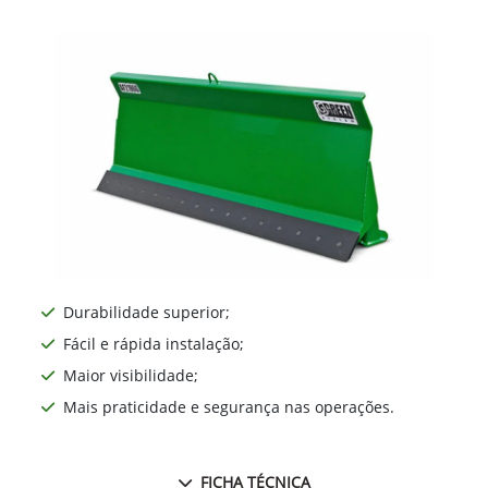
Durabilidade superior;
Fácil e rápida instalação;
Maior visibilidade;
Mais praticidade e segurança nas operações.
FICHA TÉCNICA