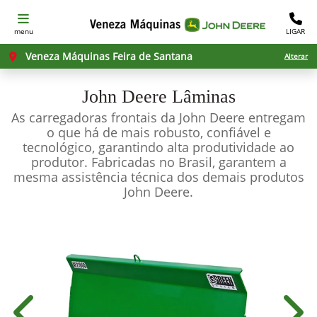
menu
LIGAR
Veneza Máquinas Feira de Santana
Alterar
John Deere
Lâminas
As carregadoras frontais da John Deere entregam
o que há de mais robusto, confiável e
tecnológico, garantindo alta produtividade ao
produtor. Fabricadas no Brasil, garantem a
mesma assistência técnica dos demais produtos
John Deere.