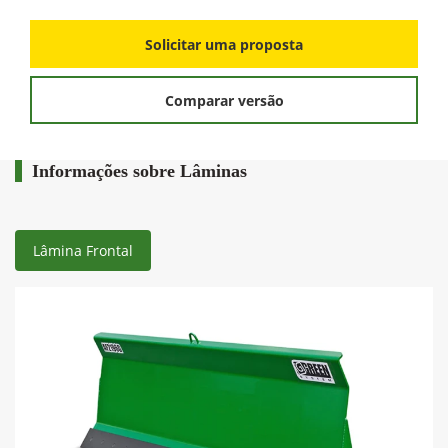
Solicitar uma proposta
Comparar versão
Informações sobre Lâminas
Lâmina Frontal