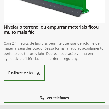
Nivelar o terreno, ou empurrar materiais ficou
muito mais fácil
Com 2,4 metros de largura, permite que grande volume de
material seja deslocado. Dessa forma, aliado ao acoplamento
perfeito aos tratores John Deere, a operação ganha em
agilidade e eficiência, sem perder a segurança.
Folheteria
Ver telefones