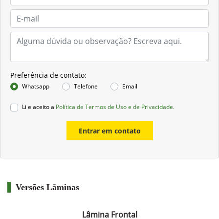
Preferência de contato:
Whatsapp
Telefone
Email
Li e aceito a
Política de Termos de Uso e de Privacidade.
Entrar em contato
Versões Lâminas
Lâmina Frontal