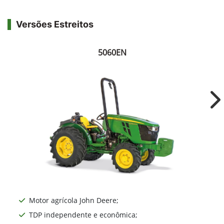
Versões Estreitos
5060EN
Ne
Motor agrícola John Deere;
TDP independente e econômica;