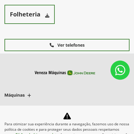
Folheteria
Ver telefones
Máquinas
Mapa do site
Para otimizar sua experiência durante a navegação, fazemos uso de nossa
política de cookies e para proteger seus dados pessoais respeitamos