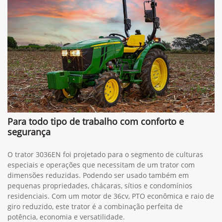
Para todo tipo de trabalho com conforto e
segurança
O trator 3036EN foi projetado para o segmento de culturas
especiais e operações que necessitam de um trator com
dimensões reduzidas. Podendo ser usado também em
pequenas propriedades, chácaras, sítios e condomínios
residenciais. Com um motor de 36cv, PTO econômica e raio de
giro reduzido, este trator é a combinação perfeita de
potência, economia e versatilidade.