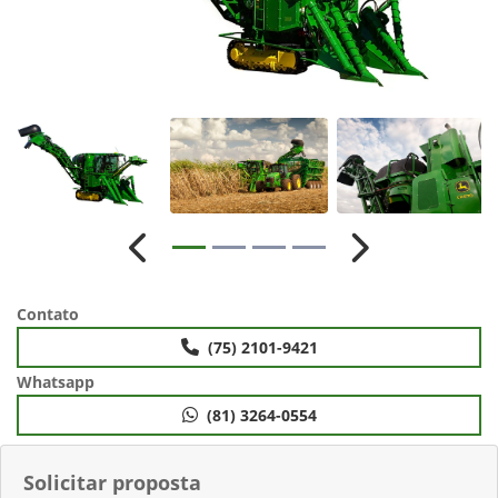
Anterior
Próximo
Contato
(75) 2101-9421
Whatsapp
(81) 3264-0554
Solicitar proposta