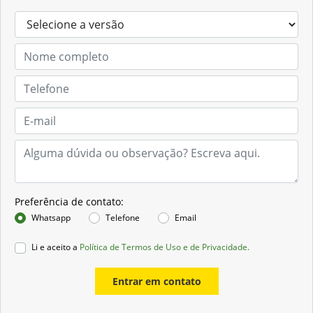
Preferência de contato:
Whatsapp
Telefone
Email
Li e aceito a
Política de Termos de Uso e de Privacidade.
Entrar em contato