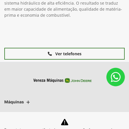
sistema hidráulico de alta eficiência. O resultado se traduz
em maior capacidade de alimentação, qualidade de matéria-
prima e economia de combustível.
Ver telefones
Máquinas
Mapa do site