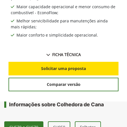
Maior capacidade operacional e menor consumo de
combustível - EconoFlow;
Melhor servicibilidade para manutenções ainda
mais rápidas;
Maior conforto e simplicidade operacional.
FICHA TÉCNICA
Solicitar uma proposta
Comparar versão
Informações sobre Colhedora de Cana