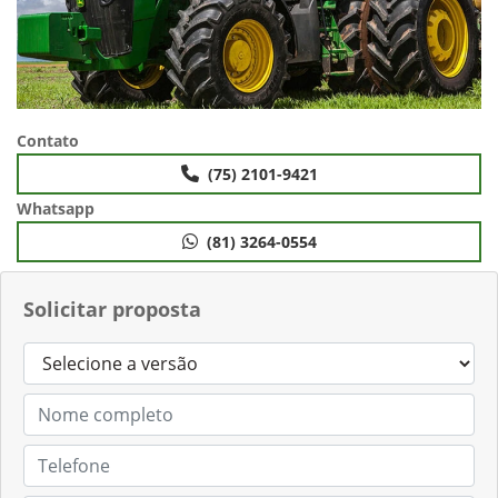
Contato
(75) 2101-9421
Whatsapp
(81) 3264-0554
Solicitar proposta