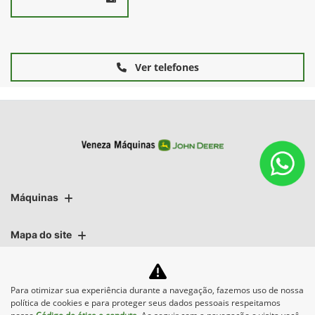
Ver telefones
Máquinas
Mapa do site
Para otimizar sua experiência durante a navegação, fazemos uso de nossa
política de cookies e para proteger seus dados pessoais respeitamos