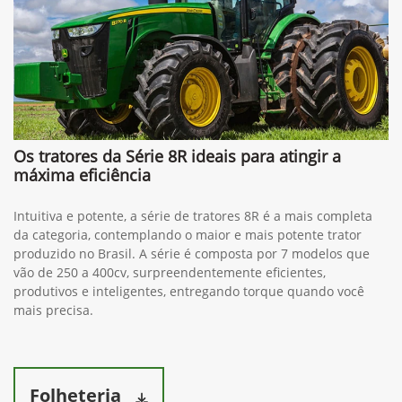
Os tratores da Série 8R ideais para atingir a
máxima eficiência
Intuitiva e potente, a série de tratores 8R é a mais completa
da categoria, contemplando o maior e mais potente trator
produzido no Brasil. A série é composta por 7 modelos que
vão de 250 a 400cv, surpreendentemente eficientes,
produtivos e inteligentes, entregando torque quando você
mais precisa.
Folheteria