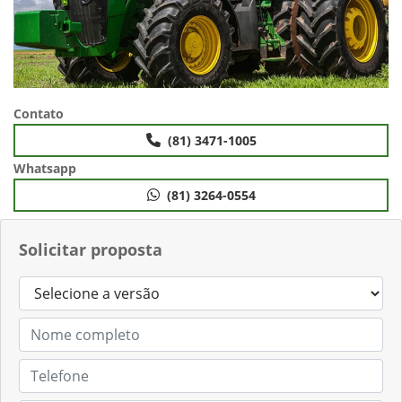
Contato
(81) 3471-1005
Whatsapp
(81) 3264-0554
Solicitar proposta