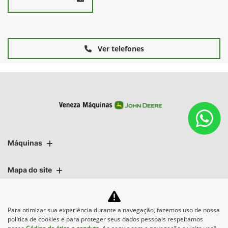
Ver telefones
Máquinas
Mapa do site
Para otimizar sua experiência durante a navegação, fazemos uso de nossa
política de cookies e para proteger seus dados pessoais respeitamos