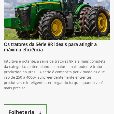
Os tratores da Série 8R ideais para atingir a
máxima eficiência
Intuitiva e potente, a série de tratores 8R é a mais completa
da categoria, contemplando o maior e mais potente trator
produzido no Brasil. A série é composta por 7 modelos que
vão de 250 a 400cv, surpreendentemente eficientes,
produtivos e inteligentes, entregando torque quando você
mais precisa.
Folheteria