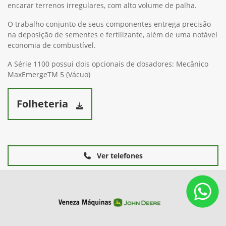
encarar terrenos irregulares, com alto volume de palha.
O trabalho conjunto de seus componentes entrega precisão
na deposição de sementes e fertilizante, além de uma notável
economia de combustível.
A Série 1100 possui dois opcionais de dosadores: Mecânico
MaxEmergeTM 5 (Vácuo)
Folheteria
Ver telefones