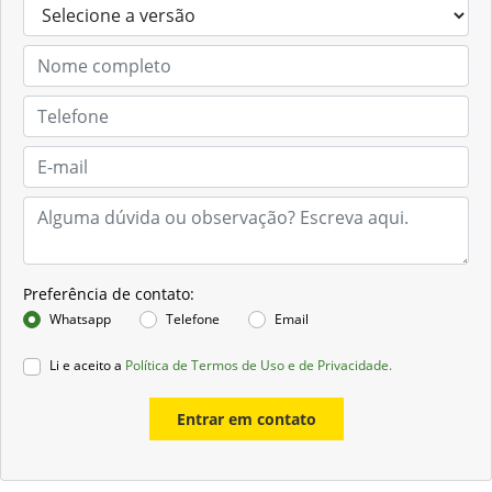
Preferência de contato:
Whatsapp
Telefone
Email
Li e aceito a
Política de Termos de Uso e de Privacidade.
Entrar em contato