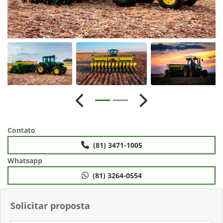
Anterior
Próximo
Contato
(81) 3471-1005
Whatsapp
(81) 3264-0554
Solicitar proposta