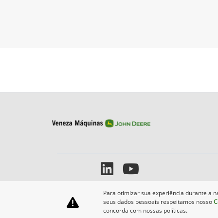
Para otimizar sua experiência durante a n
seus dados pessoais respeitamos nosso
C
concorda com nossas políticas.