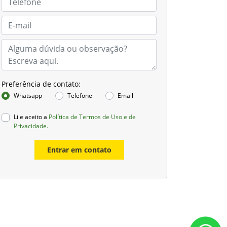
Preferência de contato:
Whatsapp
Telefone
Email
Li e aceito a
Política de Termos de Uso e de
Privacidade.
Entrar em contato