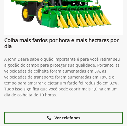
Colha mais fardos por hora e mais hectares por
dia
A John Deere sabe o quão importante é para você retirar seu
algodão do campo para proteger sua qualidade. Portanto, as
velocidades de colheita foram aumentadas em 5%, as
velocidades de transporte foram aumentadas em 18% e o
tempo para amarrar e ejetar um fardo foi reduzido em 33%.
Tudo isso significa que você pode cobrir mais 1,6 ha em um
dia de colheita de 10 horas.
Ver telefones