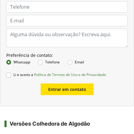
Preferência de contato:
Whatsapp
Telefone
Email
Li e aceito a
Política de Termos de Uso e de Privacidade.
Entrar em contato
Versões Colhedora de Algodão