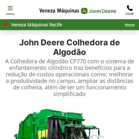
menu
LIGAR
Veneza Máquinas Recife
Alterar
John Deere
Colhedora de
Algodão
A Colhedora de Algodão CP770 com o sistema de
enfardamento cilíndrico traz benefícios para a
redução de custos operacionais como: melhorar
a produtividade no campo, ampliar as distâncias
de colheita, além de ter um funcionamento
simplificado