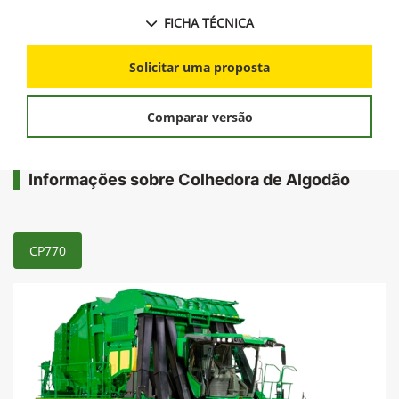
FICHA TÉCNICA
Solicitar uma proposta
Comparar versão
Informações sobre Colhedora de Algodão
CP770