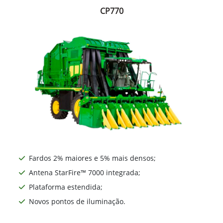
CP770
Fardos 2% maiores e 5% mais densos;
Antena StarFire™ 7000 integrada;
Plataforma estendida;
Novos pontos de iluminação.