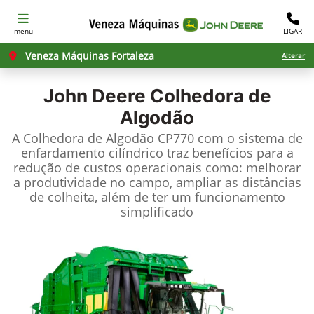
menu
LIGAR
Veneza Máquinas Fortaleza
Alterar
John Deere
Colhedora de
Algodão
A Colhedora de Algodão CP770 com o sistema de
enfardamento cilíndrico traz benefícios para a
redução de custos operacionais como: melhorar
a produtividade no campo, ampliar as distâncias
de colheita, além de ter um funcionamento
simplificado