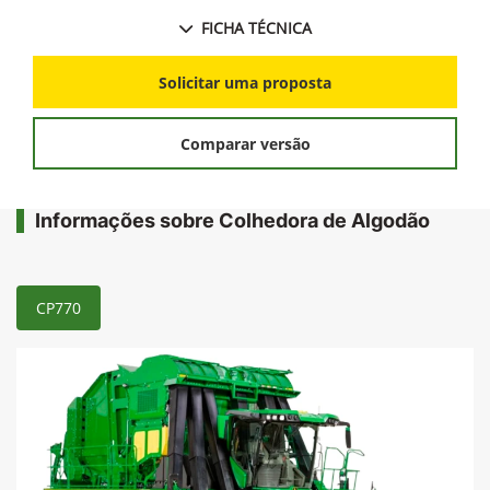
FICHA TÉCNICA
Solicitar uma proposta
Comparar versão
Informações sobre Colhedora de Algodão
CP770