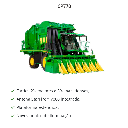
CP770
Fardos 2% maiores e 5% mais densos;
Antena StarFire™ 7000 integrada;
Plataforma estendida;
Novos pontos de iluminação.