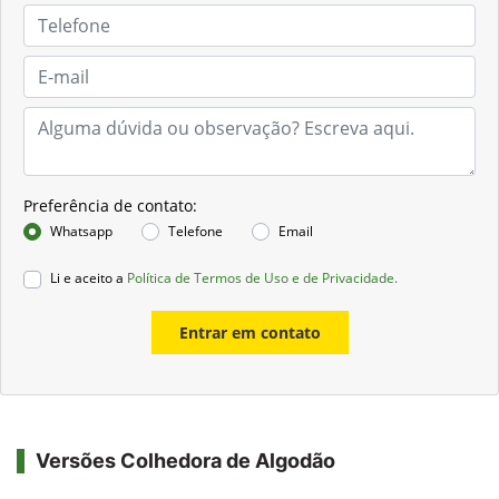
Preferência de contato:
Whatsapp
Telefone
Email
Li e aceito a
Política de Termos de Uso e de Privacidade.
Entrar em contato
Versões Colhedora de Algodão