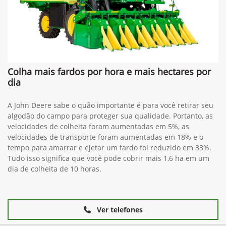
Colha mais fardos por hora e mais hectares por
dia
A John Deere sabe o quão importante é para você retirar seu
algodão do campo para proteger sua qualidade. Portanto, as
velocidades de colheita foram aumentadas em 5%, as
velocidades de transporte foram aumentadas em 18% e o
tempo para amarrar e ejetar um fardo foi reduzido em 33%.
Tudo isso significa que você pode cobrir mais 1,6 ha em um
dia de colheita de 10 horas.
Ver telefones