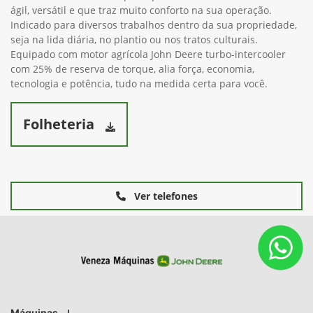
ágil, versátil e que traz muito conforto na sua operação.
Indicado para diversos trabalhos dentro da sua propriedade,
seja na lida diária, no plantio ou nos tratos culturais.
Equipado com motor agrícola John Deere turbo-intercooler
com 25% de reserva de torque, alia força, economia,
tecnologia e potência, tudo na medida certa para você.
Folheteria
Ver telefones
Máquinas