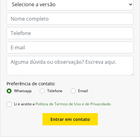
Preferência de contato:
Whatsapp
Telefone
Email
Li e aceito a
Política de Termos de Uso e de Privacidade.
Entrar em contato