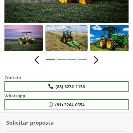
Anterior
Próximo
Contato
(83) 3232-1136
Whatsapp
(81) 3264-0554
Solicitar proposta