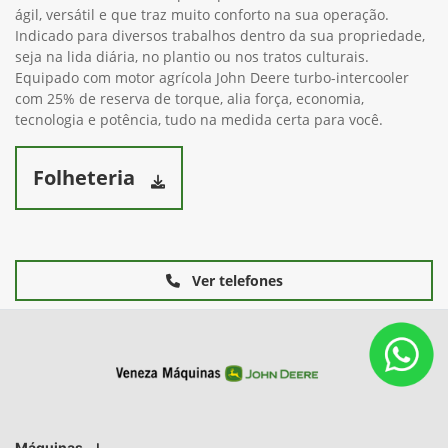
ágil, versátil e que traz muito conforto na sua operação.
Indicado para diversos trabalhos dentro da sua propriedade,
seja na lida diária, no plantio ou nos tratos culturais.
Equipado com motor agrícola John Deere turbo-intercooler
com 25% de reserva de torque, alia força, economia,
tecnologia e potência, tudo na medida certa para você.
Folheteria
Ver telefones
Máquinas