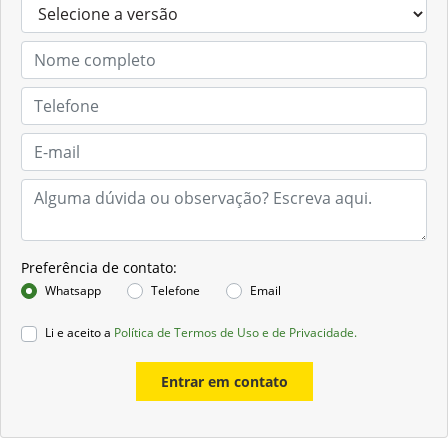
Preferência de contato:
Whatsapp
Telefone
Email
Li e aceito a
Política de Termos de Uso e de Privacidade.
Entrar em contato