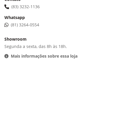
(83) 3232-1136
Whatsapp
(81) 3264-0554
Showroom
Segunda a sexta, das 8h às 18h.
Mais informações sobre essa loja