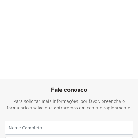
Fale conosco
Para solicitar mais informações, por favor, preencha o
formulário abaixo que entraremos em contato rapidamente.