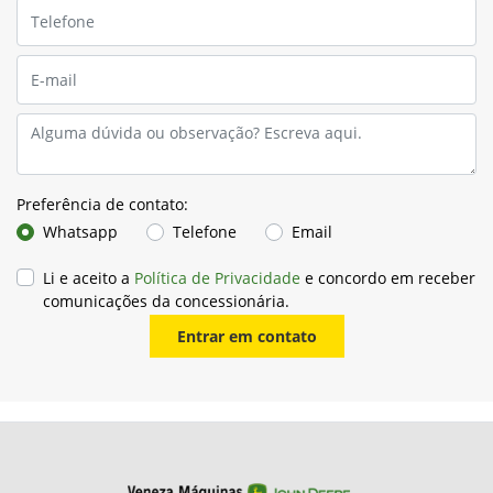
Preferência de contato:
Whatsapp
Telefone
Email
Li e aceito a
Política de Privacidade
e concordo em receber
comunicações da concessionária.
Entrar em contato