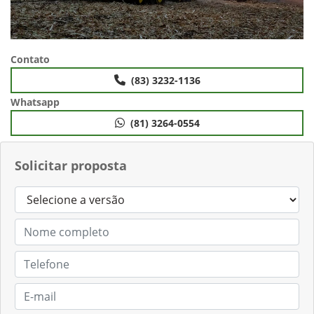
Contato
(83) 3232-1136
Whatsapp
(81) 3264-0554
Solicitar proposta