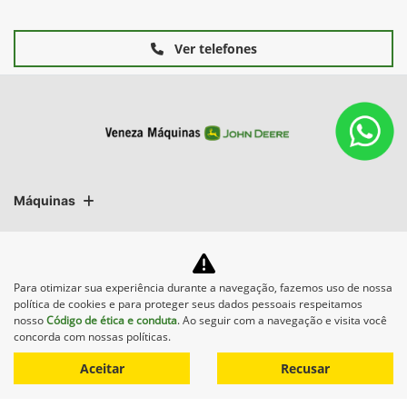
Ver telefones
Máquinas
Mapa do site
Para otimizar sua experiência durante a navegação, fazemos uso de nossa
política de cookies e para proteger seus dados pessoais respeitamos
nosso
Código de ética e conduta
. Ao seguir com a navegação e visita você
concorda com nossas políticas.
Aceitar
Recusar
Desenvolvido pela DEALERSPACE ® Direitos Reservados.