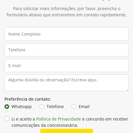
Para solicitar mais informações, por favor, preencha o
formulário abaixo que entraremos em contato rapidamente.
Preferência de contato:
Whatsapp
Telefone
Email
Li e aceito a
Política de Privacidade
e concordo em receber
comunicações da concessionária.