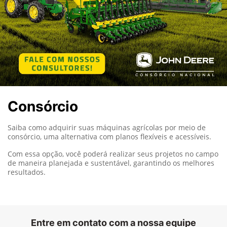
Consórcio
Saiba como adquirir suas máquinas agrícolas por meio de
consórcio, uma alternativa com planos flexíveis e acessíveis.
Com essa opção, você poderá realizar seus projetos no campo
de maneira planejada e sustentável, garantindo os melhores
resultados.
Entre em contato com a nossa equipe