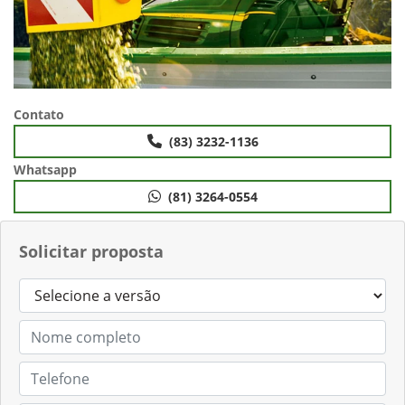
Contato
(83) 3232-1136
Whatsapp
(81) 3264-0554
Solicitar proposta