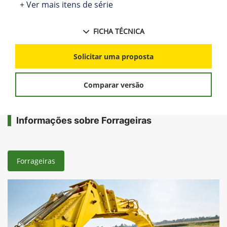
+ Ver mais itens de série
FICHA TÉCNICA
Solicitar uma proposta
Comparar versão
Informações sobre Forrageiras
Forrageiras