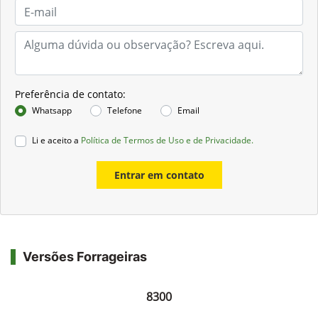
Preferência de contato:
Whatsapp
Telefone
Email
Li e aceito a
Política de Termos de Uso e de Privacidade.
Entrar em contato
Versões Forrageiras
8300