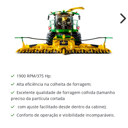
Ne
1900 RPM/375 Hp;
Alta eficiência na colheita de forragem;
Excelente qualidade de forragem colhida (tamanho
preciso da partícula cortada
com ajuste facilitado desde dentro da cabine);
Conforto de operação e visibilidade incomparáveis.