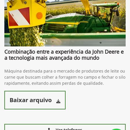
Combinação entre a experiência da John Deere e
a tecnologia mais avançada do mundo
Máquina destinada para o mercado de produtores de leite ou
carne que buscam colher a forragem no campo e fechar o silo
rapidamente, evitando assim perdas de qualidade.
Baixar arquivo
Ver telefones