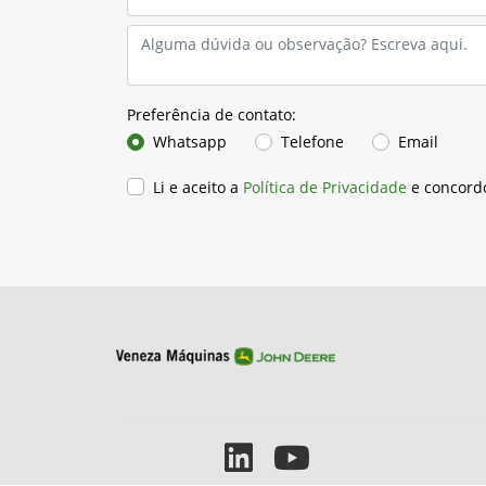
Preferência de contato:
Whatsapp
Telefone
Email
Li e aceito a
Política de Privacidade
e concord