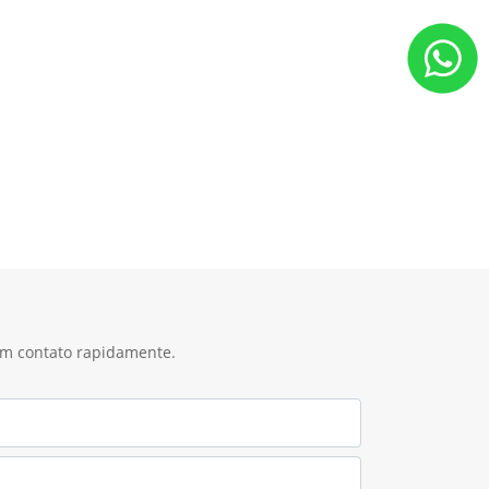
 em contato rapidamente.