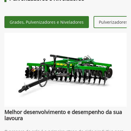
Grades, Pulvenizadores e Niveladores
Pulverizadores 
Melhor desenvolvimento e desempenho da sua
lavoura