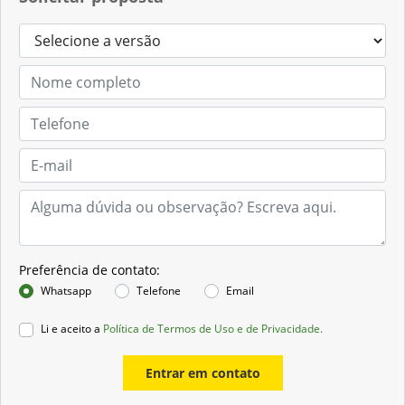
Preferência de contato:
Whatsapp
Telefone
Email
Li e aceito a
Política de Termos de Uso e de Privacidade.
Entrar em contato