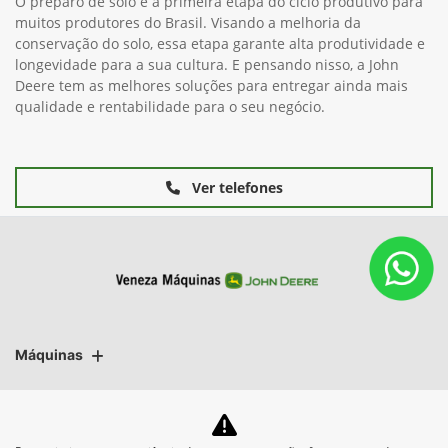
O preparo de solo é a primeira etapa do ciclo produtivo para
muitos produtores do Brasil. Visando a melhoria da
conservação do solo, essa etapa garante alta produtividade e
longevidade para a sua cultura. E pensando nisso, a John
Deere tem as melhores soluções para entregar ainda mais
qualidade e rentabilidade para o seu negócio.
Ver telefones
Máquinas
Mapa do site