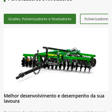
Grades, Pulvenizadores e Niveladores
Pulverizadores 
Melhor desenvolvimento e desempenho da sua
lavoura