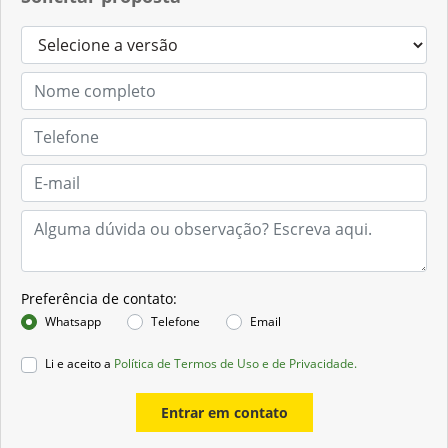
Preferência de contato:
Whatsapp
Telefone
Email
Li e aceito a
Política de Termos de Uso e de Privacidade.
Entrar em contato