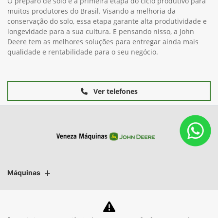
O preparo de solo é a primeira etapa do ciclo produtivo para
muitos produtores do Brasil. Visando a melhoria da
conservação do solo, essa etapa garante alta produtividade e
longevidade para a sua cultura. E pensando nisso, a John
Deere tem as melhores soluções para entregar ainda mais
qualidade e rentabilidade para o seu negócio.
Ver telefones
Máquinas
Mapa do site