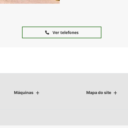
Ver telefones
Máquinas
Mapa do site