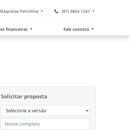
Máquinas Petrolina
(87) 3864-1247
es financeiras
Fale conosco
Solicitar proposta