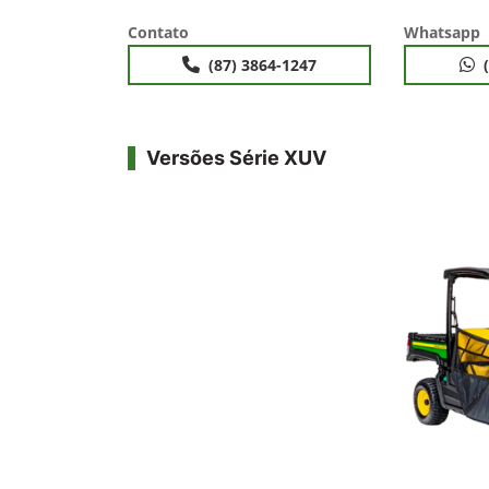
Contato
Whatsapp
(87) 3864-1247
Versões Série XUV