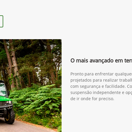
O mais avançado em ter
Pronto para enfrentar qualque
projetados para realizar trabal
com segurança e facilidade. Co
suspensão independente e opçã
de ir onde for preciso.