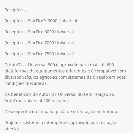
Receptores
Receptores StarFire™ 3000 Universal
Receptores StarFire 6000 Universal
Receptores StarFire 7000 Universal
Receptores StarFire 7500 Universal
O AutoTrac Universal 300 é aprovado para mais de 600
plataformas de equipamentos diferentes e é compatível com
diversos veículos agrícolas com sistemas de direção em boas
condições mecânicas.
Os benefícios do AutoTrac Universal 300 em relação ao
AutoTrac Universal 200 incluem:
Desempenho da linha na pista de orientação melhorado
Projeto resistente a intempéries (aprovado para estação
aberta)