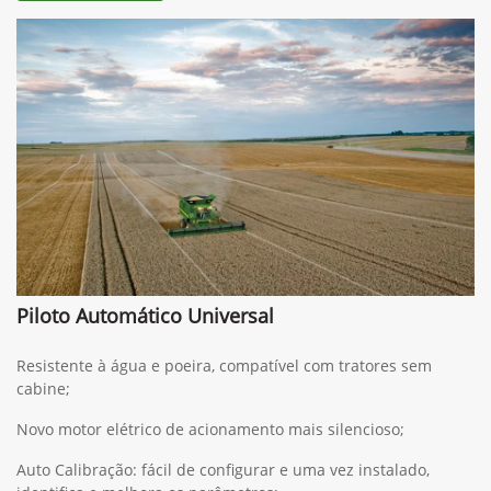
Piloto Automático Universal
Resistente à água e poeira, compatível com tratores sem
cabine;
Novo motor elétrico de acionamento mais silencioso;
Auto Calibração: fácil de configurar e uma vez instalado,