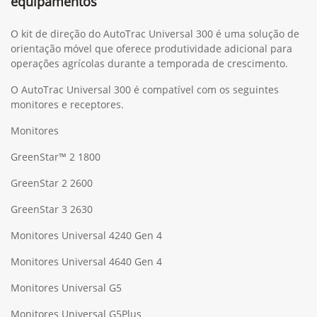
equipamentos
O kit de direção do AutoTrac Universal 300 é uma solução de
orientação móvel que oferece produtividade adicional para
operações agrícolas durante a temporada de crescimento.
O AutoTrac Universal 300 é compatível com os seguintes
monitores e receptores.
Monitores
GreenStar™ 2 1800
GreenStar 2 2600
GreenStar 3 2630
Monitores Universal 4240 Gen 4
Monitores Universal 4640 Gen 4
Monitores Universal G5
Monitores Universal G5Plus