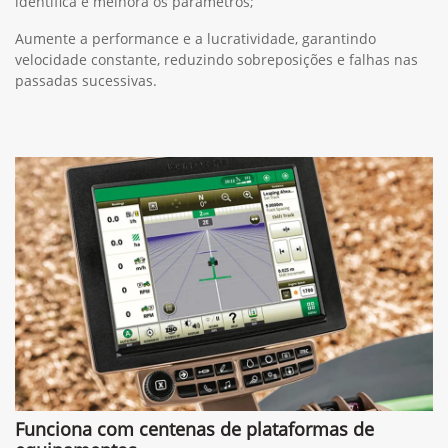
identifica e melhora os parâmetros;
Aumente a performance e a lucratividade, garantindo
velocidade constante, reduzindo sobreposições e falhas nas
passadas sucessivas.
Funciona com centenas de plataformas de