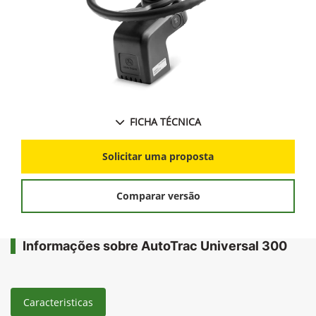
FICHA TÉCNICA
Solicitar uma proposta
Comparar versão
Informações sobre AutoTrac Universal 300
Caracteristicas