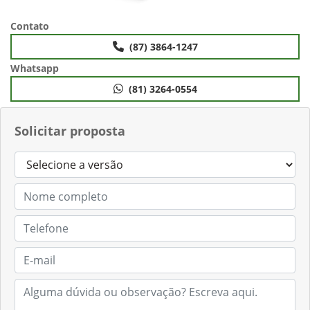
Contato
(87) 3864-1247
Whatsapp
(81) 3264-0554
Solicitar proposta