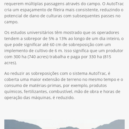
requerem múltiplas passagens através do campo. O AutoTrac
cria um espaçamento de fileira mais consistente, reduzindo o
potencial de dano de culturas com subsequentes passes no
campo.
Os estudos universitários têm mostrado que os operadores
tendem a sobrepor de 5% a 13% ao longo de um dia inteiro, o
que pode significar até 60 cm de sobreposição com um
implemento de cultivo de 6 m. Isso significa que um produtor
com 300 ha (740 acres) trabalha e paga por 330 ha (815
acres).
Ao reduzir as sobreposições com o sistema AutoTrac, é
coberta uma maior extensão de terreno no mesmo tempo e o
consumo de matérias-primas, por exemplo, produtos
químicos, fertilizantes, combustível, mão de obra e horas de
operação das máquinas, é reduzido.