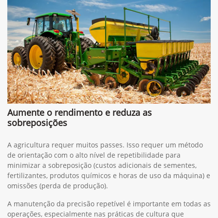
Aumente o rendimento e reduza as
sobreposições
A agricultura requer muitos passes. Isso requer um método
de orientação com o alto nível de repetibilidade para
minimizar a sobreposição (custos adicionais de sementes,
fertilizantes, produtos químicos e horas de uso da máquina) e
omissões (perda de produção).
A manutenção da precisão repetível é importante em todas as
operações, especialmente nas práticas de cultura que