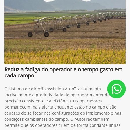
Reduz a fadiga do operador e o tempo gasto em
cada campo
O sistema de direção assistida AutoTrac aumenta
incrivelmente a produtividade do operador mantendo a
precisão consistente e a eficiência. Os operadores
permanecem mais alerta enquanto estão no campo e são
capazes de se focar nas configurações do implemento e nas
condições cambiantes do campo. O AutoTrac também
permite que os operadores criem de forma confiante linhas