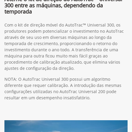
300 entre as máquinas, dependendo da
temporada
Com o kit de direção móvel do AutoTrac™ Universal 300, os
produtores podem potencializar o investimento no AutoTrac
através de seu uso em diversas máquinas ao longo da
temporada de crescimento, proporcionando o retorno do
investimento durante o ano todo. A transferência de uma
máquina para outra ficou muito mais fácil graças ao
procedimento de calibração atualizado, que elimina vários
ajustes de configuração da direção.
NOTA: O AutoTrac Universal 300 possui um algoritmo
diferente que requer calibração. A introdução das mesmas
configurações utilizadas no AutoTrac Universal 200 pode
resultar em um desempenho insatisfatório.