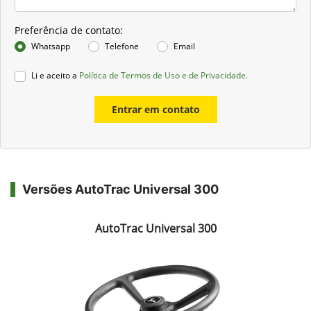
Preferência de contato:
Whatsapp
Telefone
Email
Li e aceito a
Política de Termos de Uso e de Privacidade.
Entrar em contato
Versões AutoTrac Universal 300
AutoTrac Universal 300