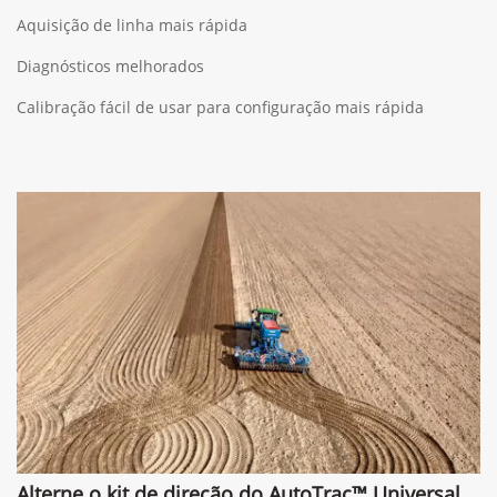
Aquisição de linha mais rápida
Diagnósticos melhorados
Calibração fácil de usar para configuração mais rápida
Alterne o kit de direção do AutoTrac™ Universal