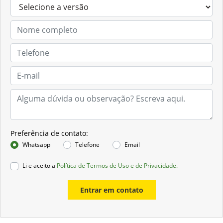
Preferência de contato:
Whatsapp
Telefone
Email
Li e aceito a
Política de Termos de Uso e de Privacidade.
Entrar em contato