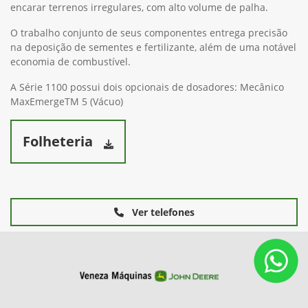
encarar terrenos irregulares, com alto volume de palha.
O trabalho conjunto de seus componentes entrega precisão
na deposição de sementes e fertilizante, além de uma notável
economia de combustível.
A Série 1100 possui dois opcionais de dosadores: Mecânico
MaxEmergeTM 5 (Vácuo)
Folheteria
Ver telefones