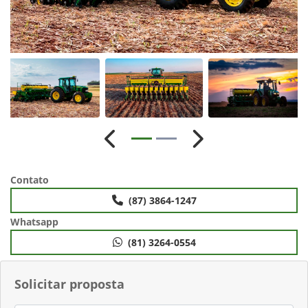
Anterior
Próximo
Contato
(87) 3864-1247
Whatsapp
(81) 3264-0554
Solicitar proposta