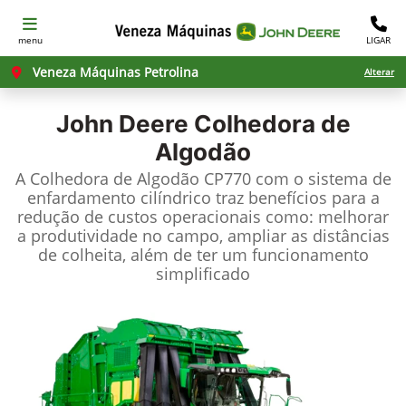
menu
LIGAR
Veneza Máquinas Petrolina
Alterar
John Deere
Colhedora de
Algodão
A Colhedora de Algodão CP770 com o sistema de
enfardamento cilíndrico traz benefícios para a
redução de custos operacionais como: melhorar
a produtividade no campo, ampliar as distâncias
de colheita, além de ter um funcionamento
simplificado