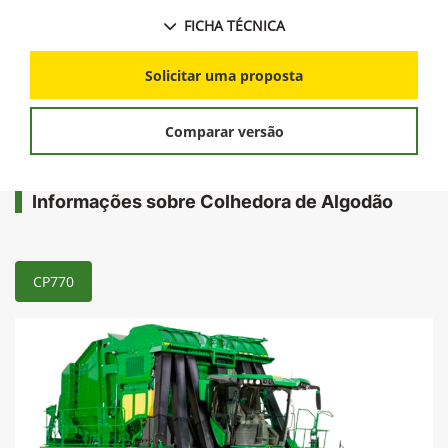
FICHA TÉCNICA
Solicitar uma proposta
Comparar versão
Informações sobre Colhedora de Algodão
CP770