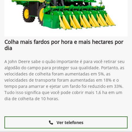
Colha mais fardos por hora e mais hectares por
dia
A John Deere sabe o quão importante é para você retirar seu
algodão do campo para proteger sua qualidade. Portanto, as
velocidades de colheita foram aumentadas em 5%, as
velocidades de transporte foram aumentadas em 18% e o
tempo para amarrar e ejetar um fardo foi reduzido em 33%.
Tudo isso significa que você pode cobrir mais 1,6 ha em um
dia de colheita de 10 horas.
Ver telefones