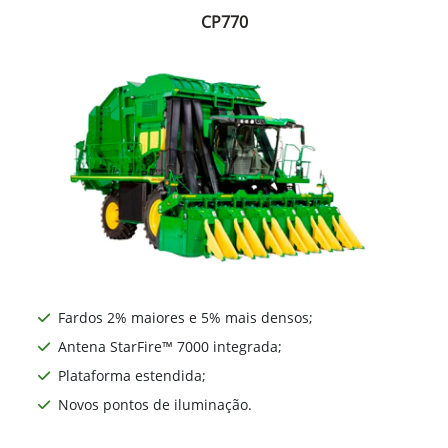
CP770
Fardos 2% maiores e 5% mais densos;
Antena StarFire™ 7000 integrada;
Plataforma estendida;
Novos pontos de iluminação.