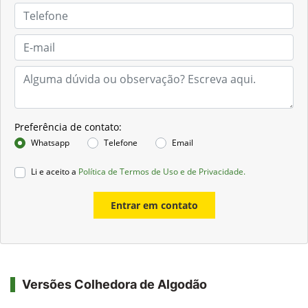
Preferência de contato:
Whatsapp
Telefone
Email
Li e aceito a
Política de Termos de Uso e de Privacidade.
Entrar em contato
Versões Colhedora de Algodão