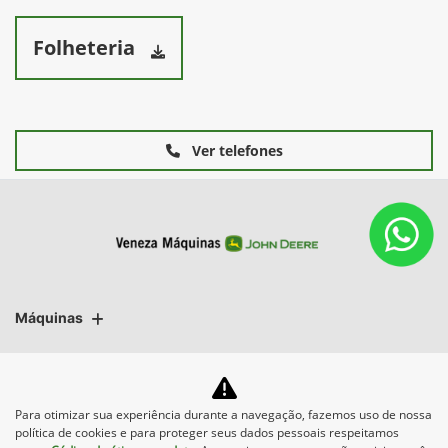
Folheteria
Ver telefones
Máquinas
Mapa do site
Para otimizar sua experiência durante a navegação, fazemos uso de nossa
política de cookies e para proteger seus dados pessoais respeitamos