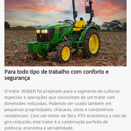
Para todo tipo de trabalho com conforto e
segurança
O trator 3036EN foi projetado para o segmento de culturas
especiais e operações que necessitam de um trator com
dimensões reduzidas. Podendo ser usado também em
pequenas propriedades, chácaras, sítios e condomínios
residenciais. Com um motor de 36cv, PTO econômica e raio de
giro reduzido, este trator é a combinação perfeita de
potência, economia e versatilidade.