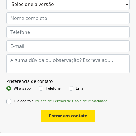
Preferência de contato:
Whatsapp
Telefone
Email
Li e aceito a
Política de Termos de Uso e de Privacidade.
Entrar em contato