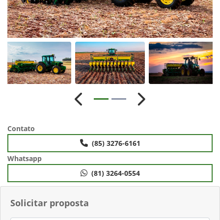
Anterior
Próximo
Contato
(85) 3276-6161
Whatsapp
(81) 3264-0554
Solicitar proposta