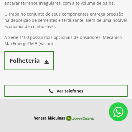
encarar terrenos irregulares, com alto volume de palha.
O trabalho conjunto de seus componentes entrega precisão
na deposição de sementes e fertilizante, além de uma notável
economia de combustível.
A Série 1100 possui dois opcionais de dosadores: Mecânico
MaxEmergeTM 5 (Vácuo)
Folheteria
Ver telefones