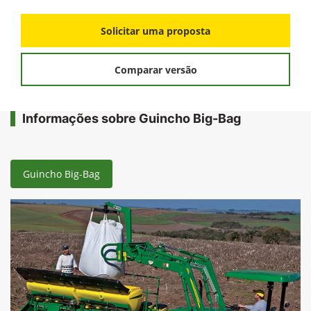
Solicitar uma proposta
Comparar versão
Informações sobre Guincho Big-Bag
Guincho Big-Bag