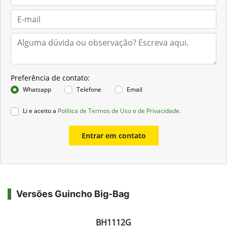
Preferência de contato:
Whatsapp
Telefone
Email
Li e aceito a
Política de Termos de Uso e de Privacidade.
Entrar em contato
Versões Guincho Big-Bag
BH1112G