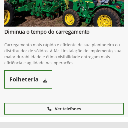
Diminua o tempo do carregamento
Carregamento mais rápido e eficiente de sua plantadeira ou
distribuidor de sólidos. A fácil instalação do implemento, sua
maior durabilidade e ótima visibilidade entregam mais
eficiência e agilidade nas operações.
Folheteria
Ver telefones