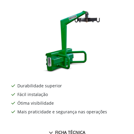
Durabilidade superior
Fácil instalação
Ótima visibilidade
Mais praticidade e segurança nas operações
FICHA TÉCNICA