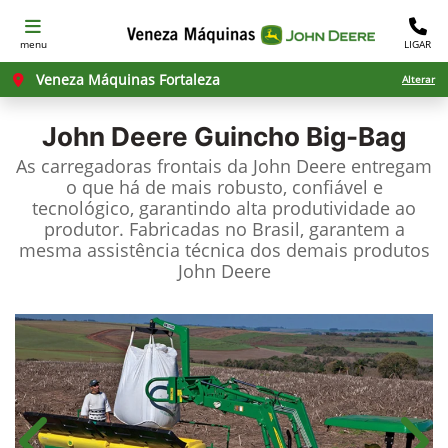
menu
LIGAR
Veneza Máquinas Fortaleza
Alterar
John Deere
Guincho Big-Bag
As carregadoras frontais da John Deere entregam
o que há de mais robusto, confiável e
tecnológico, garantindo alta produtividade ao
produtor. Fabricadas no Brasil, garantem a
mesma assistência técnica dos demais produtos
John Deere