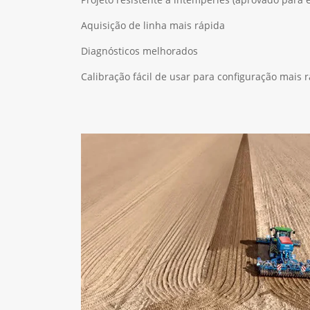
Aquisição de linha mais rápida
Diagnósticos melhorados
Calibração fácil de usar para configuração mais 