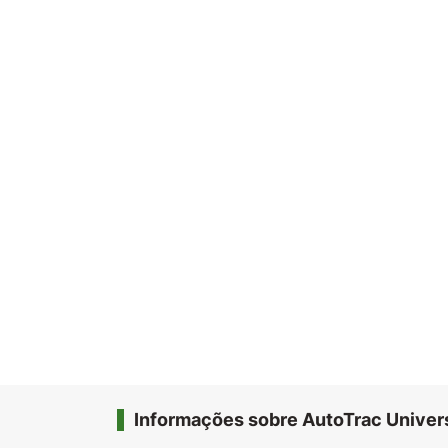
Informações sobre AutoTrac Univer