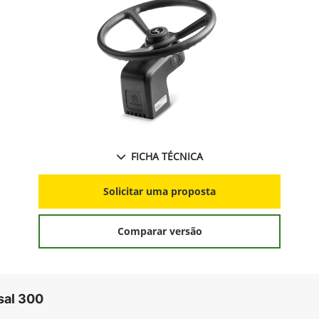
FICHA TÉCNICA
Solicitar uma proposta
Comparar versão
sal 300