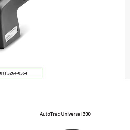
(81) 3264-0554
AutoTrac Universal 300