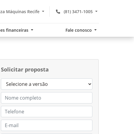
za Máquinas Recife
(81) 3471-1005
es financeiras
Fale conosco
Solicitar proposta