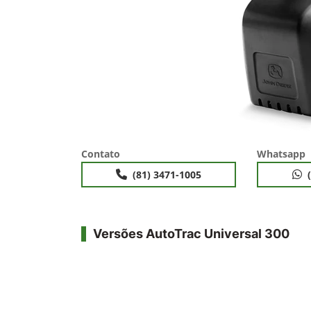
Contato
Whatsapp
(81) 3471-1005
Versões AutoTrac Universal 300