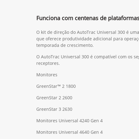
Funciona com centenas de plataforma
O kit de direção do AutoTrac Universal 300 é um
que oferece produtividade adicional para operaç
temporada de crescimento.
O AutoTrac Universal 300 é compatível com os se
receptores.
Monitores
GreenStar™ 2 1800
GreenStar 2 2600
GreenStar 3 2630
Monitores Universal 4240 Gen 4
Monitores Universal 4640 Gen 4