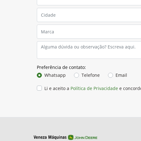
Preferência de contato:
Whatsapp
Telefone
Email
Li e aceito a
Política de Privacidade
e concord