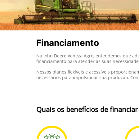
Financiamento
Na John Deere Veneza Agro, entendemos que adqui
financiamento para atender às suas necessidade
Nossos planos flexíveis e acessíveis proporcion
necessários para impulsionar sua produção. Con
Quais os benefícios de financia