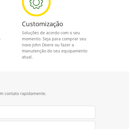
Customização
Soluções de acordo com o seu
s
momento. Seja para comprar seu
novo John Deere ou fazer a
manutenção do seu equipamento
atual.
 em contato rapidamente.