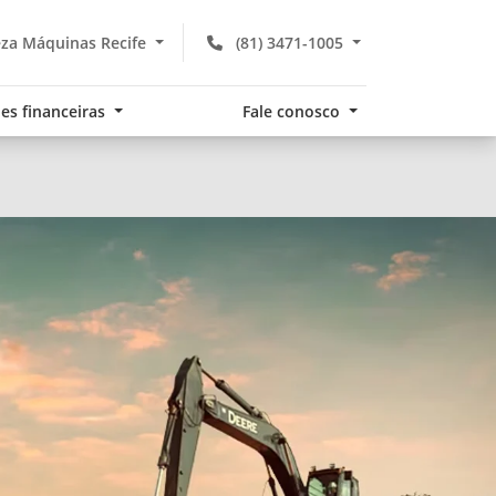
za Máquinas Recife
(81) 3471-1005
es financeiras
Fale conosco