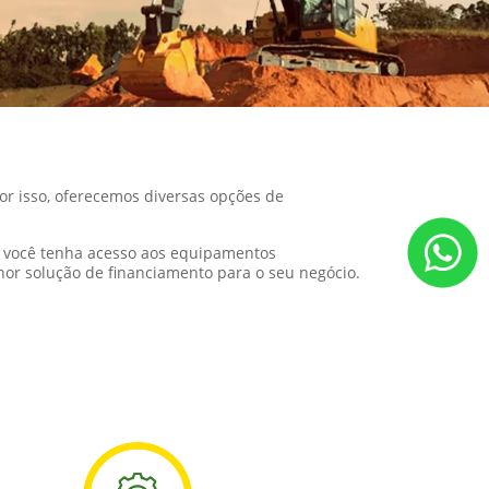
or isso, oferecemos diversas opções de
ue você tenha acesso aos equipamentos
or solução de financiamento para o seu negócio.