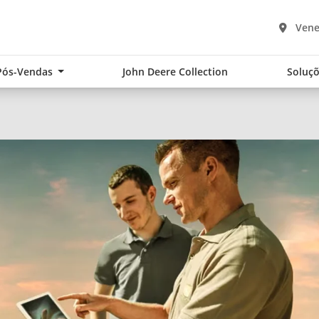
Vene
Pós-Vendas
John Deere Collection
Soluçõ