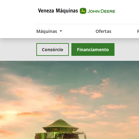
Máquinas
Ofertas
Consórcio
Financiamento