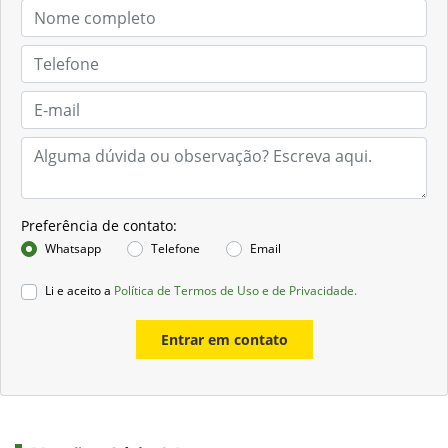
Preferência de contato:
Whatsapp
Telefone
Email
Li e aceito a
Política de Termos de Uso e de Privacidade.
Entrar em contato