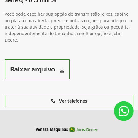
Você pode escolher sua opção de transmissão, eixos, cabine
ou plataforma aberta, pneus, e outras opções para adequar o
trator à sua atividade e propriedade, seja grãos ou pecuária,
independentemente do tamanho, a melhor opção é John
Deere.
Baixar arquivo
Ver telefones