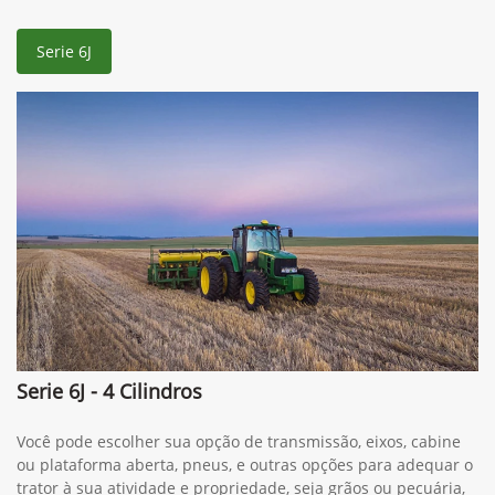
Serie 6J
Serie 6J - 4 Cilindros
Você pode escolher sua opção de transmissão, eixos, cabine
ou plataforma aberta, pneus, e outras opções para adequar o
trator à sua atividade e propriedade, seja grãos ou pecuária,