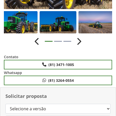
Anterior
Próximo
Contato
(81) 3471-1005
Whatsapp
(81) 3264-0554
Solicitar proposta