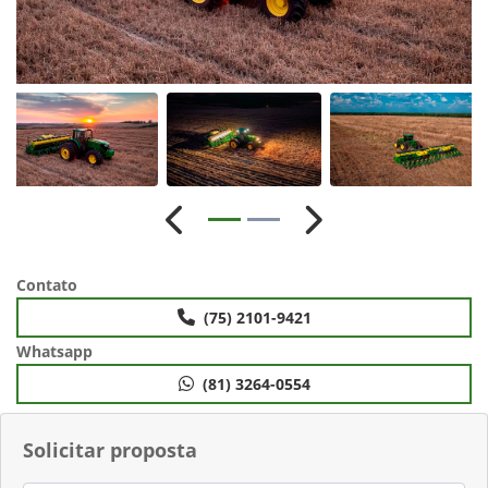
Anterior
Próximo
Contato
(75) 2101-9421
Whatsapp
(81) 3264-0554
Solicitar proposta