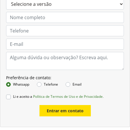
Preferência de contato:
Whatsapp
Telefone
Email
Li e aceito a
Política de Termos de Uso e de Privacidade.
Entrar em contato