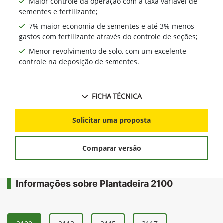
Maior controle da operação com a taxa variável de
sementes e fertilizante;
7% maior economia de sementes e até 3% menos
gastos com fertilizante através do controle de seções;
Menor revolvimento de solo, com um excelente
controle na deposição de sementes.
FICHA TÉCNICA
Solicitar uma proposta
Comparar versão
Informações sobre Plantadeira 2100