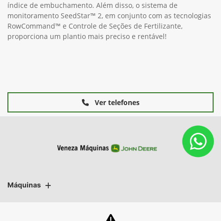
índice de embuchamento. Além disso, o sistema de
monitoramento SeedStar™ 2, em conjunto com as tecnologias
RowCommand™ e Controle de Seções de Fertilizante,
proporciona um plantio mais preciso e rentável!
Ver telefones
Máquinas
Mapa do site