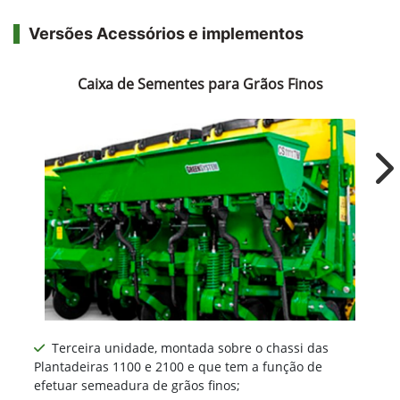
Versões Acessórios e implementos
Caixa de Sementes para Grãos Finos
Ne
Terceira unidade, montada sobre o chassi das
Plantadeiras 1100 e 2100 e que tem a função de
efetuar semeadura de grãos finos;