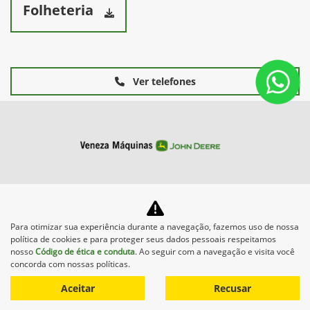
Folheteria
Ver telefones
Máquinas
Para otimizar sua experiência durante a navegação, fazemos uso de nossa
Mapa do site
política de cookies e para proteger seus dados pessoais respeitamos
nosso
Código de ética e conduta
. Ao seguir com a navegação e visita você
concorda com nossas políticas.
Aceitar
Recusar