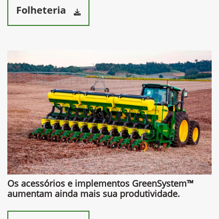
Folheteria
Os acessórios e implementos GreenSystem™
aumentam ainda mais sua produtividade.​