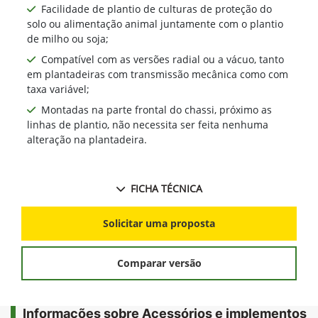
Facilidade de plantio de culturas de proteção do
solo ou alimentação animal juntamente com o plantio
de milho ou soja;
Compatível com as versões radial ou a vácuo, tanto
em plantadeiras com transmissão mecânica como com
taxa variável;
Montadas na parte frontal do chassi, próximo as
linhas de plantio, não necessita ser feita nenhuma
alteração na plantadeira.
FICHA TÉCNICA
Solicitar uma proposta
Comparar versão
Informações sobre Acessórios e implementos