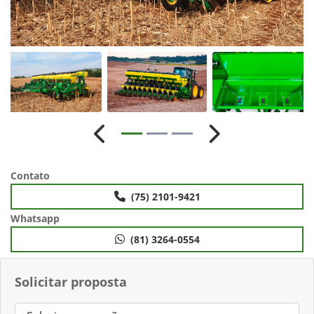
Anterior
Próximo
Contato
(75) 2101-9421
Whatsapp
(81) 3264-0554
Solicitar proposta