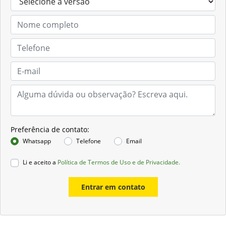
Preferência de contato:
Whatsapp
Telefone
Email
Li e aceito a
Política de Termos de Uso e de Privacidade.
Entrar em contato