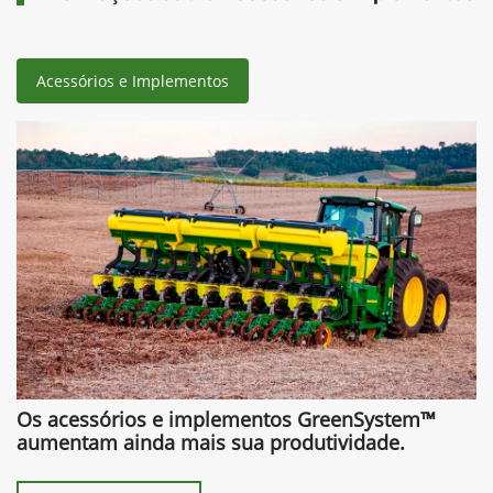
Acessórios e Implementos
Os acessórios e implementos GreenSystem™
aumentam ainda mais sua produtividade.​