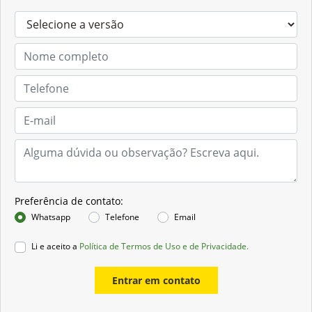
Preferência de contato:
Whatsapp
Telefone
Email
Li e aceito a
Política de Termos de Uso e de Privacidade.
Entrar em contato