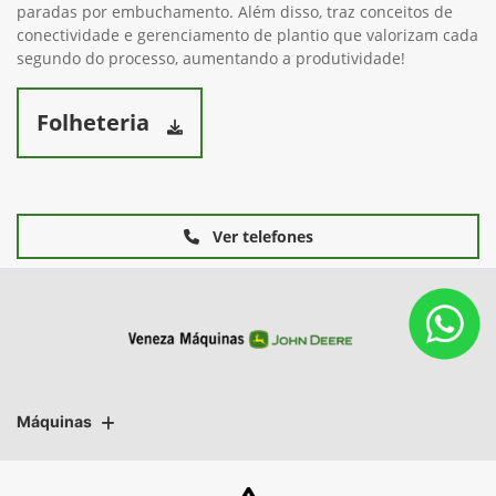
paradas por embuchamento. Além disso, traz conceitos de
conectividade e gerenciamento de plantio que valorizam cada
segundo do processo, aumentando a produtividade!
Folheteria
Ver telefones
Máquinas
Mapa do site