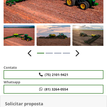
Anterior
Próximo
Contato
(75) 2101-9421
Whatsapp
(81) 3264-0554
Solicitar proposta