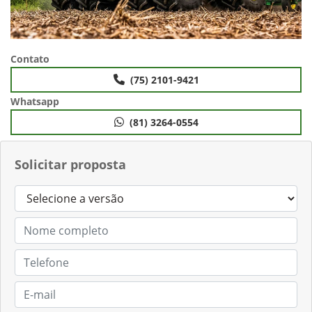
Contato
(75) 2101-9421
Whatsapp
(81) 3264-0554
Solicitar proposta