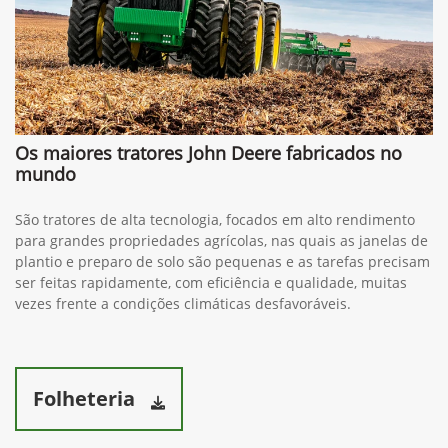
Os maiores tratores John Deere fabricados no
mundo
São tratores de alta tecnologia, focados em alto rendimento
para grandes propriedades agrícolas, nas quais as janelas de
plantio e preparo de solo são pequenas e as tarefas precisam
ser feitas rapidamente, com eficiência e qualidade, muitas
vezes frente a condições climáticas desfavoráveis.
Folheteria