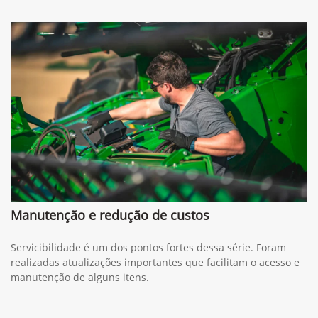
Manutenção e redução de custos
Servicibilidade é um dos pontos fortes dessa série. Foram
realizadas atualizações importantes que facilitam o acesso e
manutenção de alguns itens.