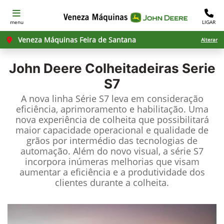
menu
LIGAR
Veneza Máquinas Feira de Santana
Alterar
John Deere
Colheitadeiras Serie
S7
A nova linha Série S7 leva em consideração
eficiência, aprimoramento e habilitação. Uma
nova experiência de colheita que possibilitará
maior capacidade operacional e qualidade de
grãos por intermédio das tecnologias de
automação. Além do novo visual, a série S7
incorpora inúmeras melhorias que visam
aumentar a eficiência e a produtividade dos
clientes durante a colheita.