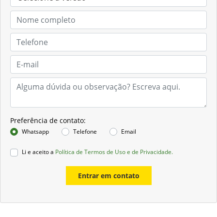
Preferência de contato:
Whatsapp
Telefone
Email
Li e aceito a
Política de Termos de Uso e de Privacidade.
Entrar em contato