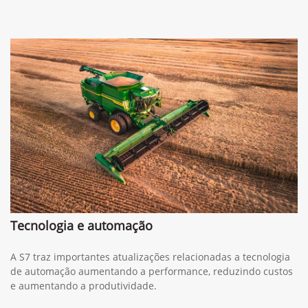
Tecnologia e automação
A S7 traz importantes atualizações relacionadas a tecnologia
de automação aumentando a performance, reduzindo custos
e aumentando a produtividade.