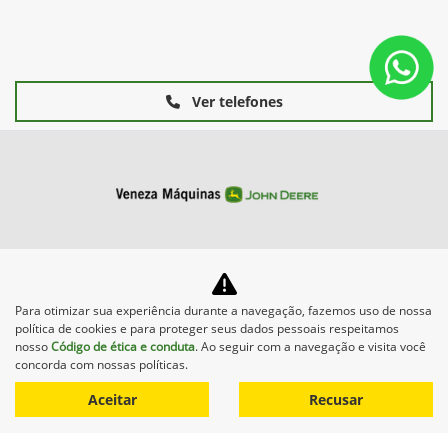
Ver telefones
Máquinas
Para otimizar sua experiência durante a navegação, fazemos uso de nossa
Mapa do site
política de cookies e para proteger seus dados pessoais respeitamos
nosso
Código de ética e conduta
. Ao seguir com a navegação e visita você
concorda com nossas políticas.
Aceitar
Recusar