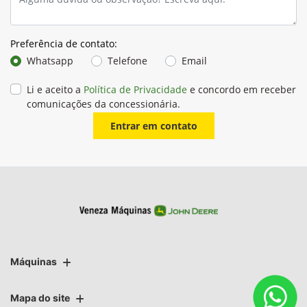
Preferência de contato:
Whatsapp
Telefone
Email
Li e aceito a
Política de Privacidade
e concordo em receber
comunicações da concessionária.
Entrar em contato
Máquinas
Mapa do site