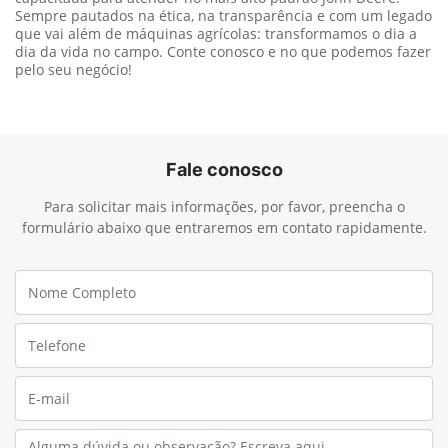
Sempre pautados na ética, na transparência e com um legado
que vai além de máquinas agrícolas: transformamos o dia a
dia da vida no campo. Conte conosco e no que podemos fazer
pelo seu negócio!
Fale conosco
Para solicitar mais informações, por favor, preencha o
formulário abaixo que entraremos em contato rapidamente.