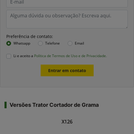
Preferência de contato:
Whatsapp
Telefone
Email
Li e aceito a
Política de Termos de Uso e de Privacidade.
Entrar em contato
Versões Trator Cortador de Grama
X126