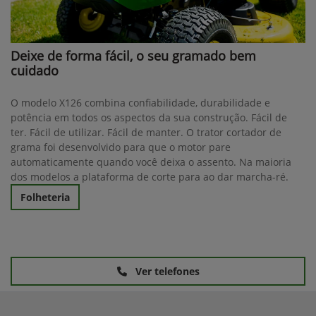
Deixe de forma fácil, o seu gramado bem
cuidado
O modelo X126 combina confiabilidade, durabilidade e
potência em todos os aspectos da sua construção. Fácil de
ter. Fácil de utilizar. Fácil de manter. O trator cortador de
grama foi desenvolvido para que o motor pare
automaticamente quando você deixa o assento. Na maioria
dos modelos a plataforma de corte para ao dar marcha-ré.
Folheteria
Ver telefones