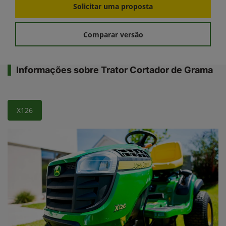
Solicitar uma proposta
Comparar versão
Informações sobre Trator Cortador de Grama
X126