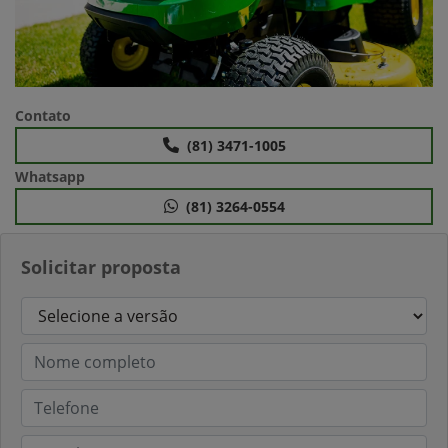
Contato
(81) 3471-1005
Whatsapp
(81) 3264-0554
Solicitar proposta