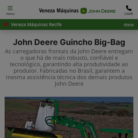
menu
LIGAR
Veneza Máquinas Recife
Alterar
John Deere
Guincho Big-Bag
As carregadoras frontais da John Deere entregam
o que há de mais robusto, confiável e
tecnológico, garantindo alta produtividade ao
produtor. Fabricadas no Brasil, garantem a
mesma assistência técnica dos demais produtos
John Deere