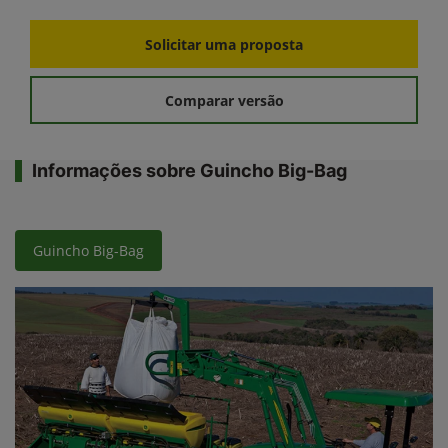
Solicitar uma proposta
Comparar versão
Informações sobre Guincho Big-Bag
Guincho Big-Bag