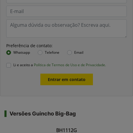
Preferência de contato:
Whatsapp
Telefone
Email
Li e aceito a
Política de Termos de Uso e de Privacidade.
Entrar em contato
Versões Guincho Big-Bag
BH1112G