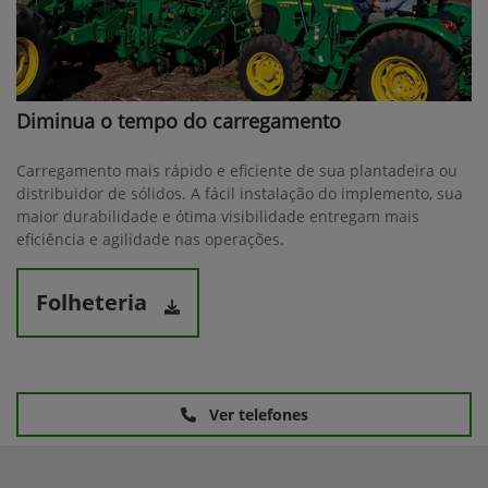
Diminua o tempo do carregamento
Carregamento mais rápido e eficiente de sua plantadeira ou
distribuidor de sólidos. A fácil instalação do implemento, sua
maior durabilidade e ótima visibilidade entregam mais
eficiência e agilidade nas operações.
Folheteria
Ver telefones