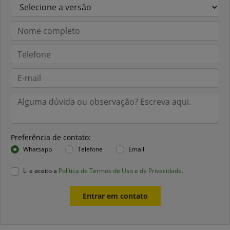
Preferência de contato:
Whatsapp
Telefone
Email
Li e aceito a
Política de Termos de Uso e de Privacidade.
Entrar em contato