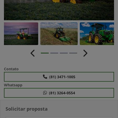
Anterior
Próximo
Contato
(81) 3471-1005
Whatsapp
(81) 3264-0554
Solicitar proposta