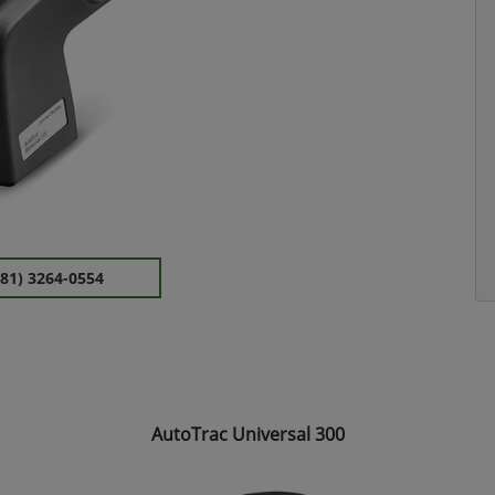
(81) 3264-0554
AutoTrac Universal 300