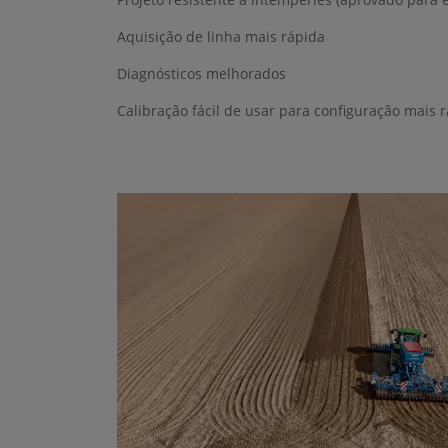
Aquisição de linha mais rápida
Diagnósticos melhorados
Calibração fácil de usar para configuração mais 