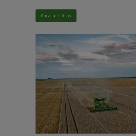
Caracteristicas