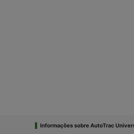
Informações sobre AutoTrac Univer