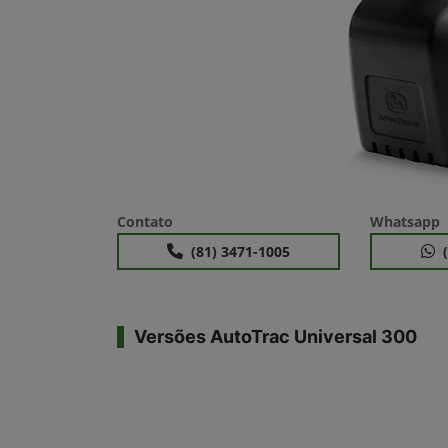
Contato
Whatsapp
(81) 3471-1005
Versões AutoTrac Universal 300