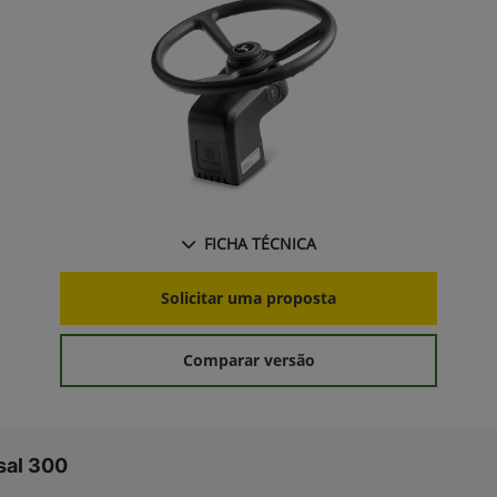
FICHA TÉCNICA
Solicitar uma proposta
Comparar versão
sal 300