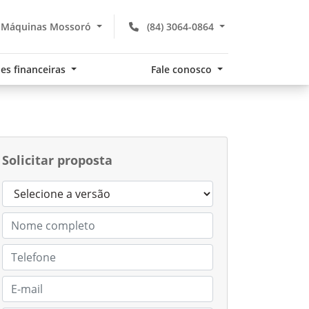
 Máquinas Mossoró
(84) 3064-0864
es financeiras
Fale conosco
Solicitar proposta