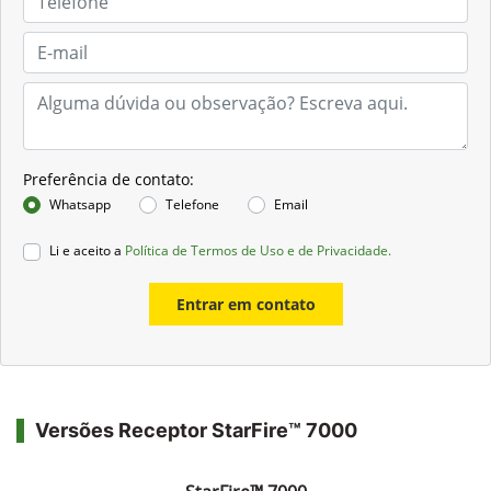
Preferência de contato:
Whatsapp
Telefone
Email
Li e aceito a
Política de Termos de Uso e de Privacidade.
Entrar em contato
Versões Receptor StarFire™ 7000