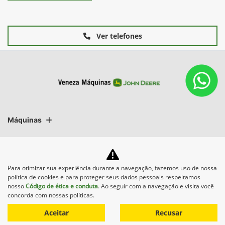
Ver telefones
Máquinas
Mapa do site
Para otimizar sua experiência durante a navegação, fazemos uso de nossa
política de cookies e para proteger seus dados pessoais respeitamos
nosso
Código de ética e conduta
. Ao seguir com a navegação e visita você
concorda com nossas políticas.
Aceitar
Recusar