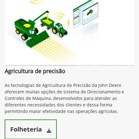
Agricultura de precisão
As tecnologias de Agricultura de Precisão da John Deere
oferecem muitas opções de sistema de Direcionamento e
Controles de Máquina, desenvolvidos para atender as
diferentes necessidades dos clientes e dessa forma
permitindo maior efetividade nas operações agrícolas.
Folheteria