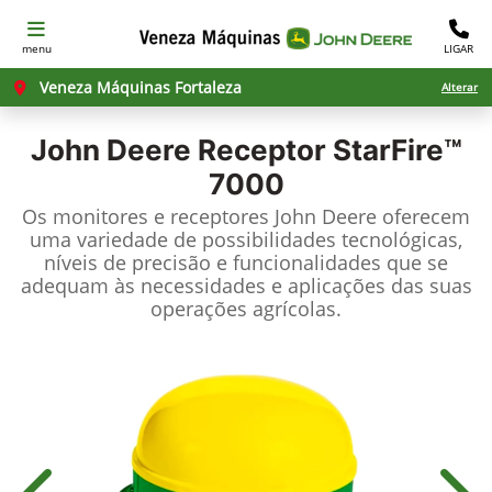
menu
LIGAR
Veneza Máquinas Fortaleza
Alterar
John Deere
Receptor StarFire™
7000
Os monitores e receptores John Deere oferecem
uma variedade de possibilidades tecnológicas,
níveis de precisão e funcionalidades que se
adequam às necessidades e aplicações das suas
operações agrícolas.