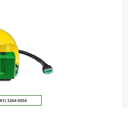
(81) 3264-0554