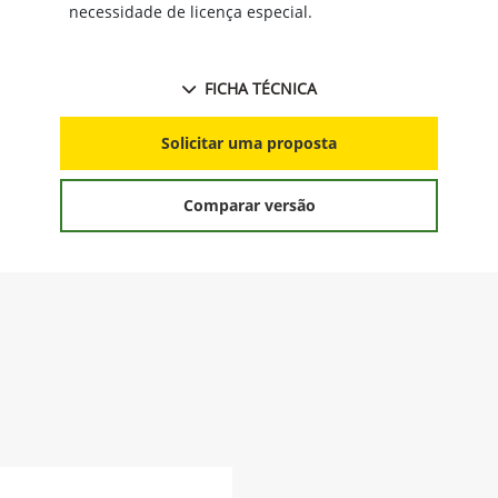
necessidade de licença especial.
FICHA TÉCNICA
Solicitar uma proposta
Comparar versão