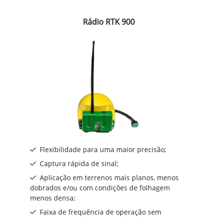
Rádio RTK 900
Flexibilidade para uma maior precisão;
Captura rápida de sinal;
Aplicação em terrenos mais planos, menos
dobrados e/ou com condições de folhagem
menos densa;
Faixa de frequência de operação sem