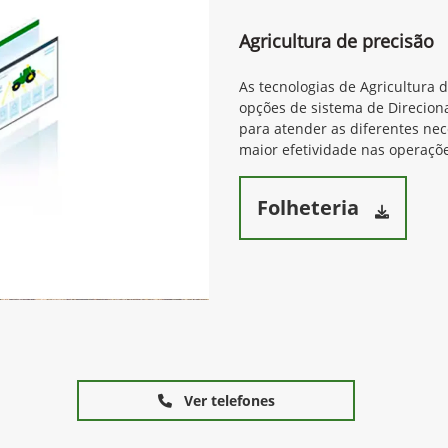
Agricultura de precisão
As tecnologias de Agricultura 
opções de sistema de Direcion
para atender as diferentes ne
maior efetividade nas operaçõe
Folheteria
Ver telefones