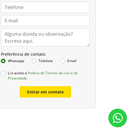
Preferência de contato:
Whatsapp
Telefone
Email
Li e aceito a
Política de Termos de Uso e de
Privacidade.
Entrar em contato