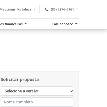
Máquinas Fortaleza
(85) 3276-6161
es financeiras
Fale conosco
Solicitar proposta