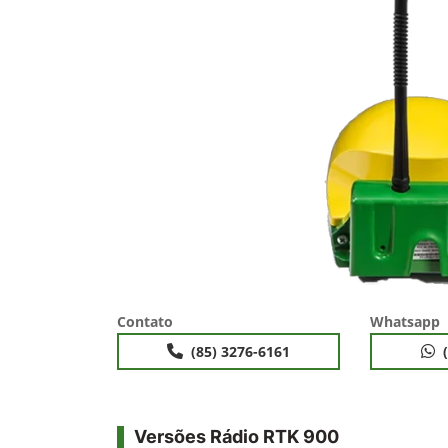
Contato
Whatsapp
(85) 3276-6161
Versões Rádio RTK 900