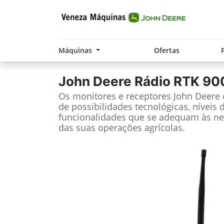
Máquinas
Ofertas
John Deere
Rádio RTK 90
Os monitores e receptores John Deere
de possibilidades tecnológicas, níveis 
funcionalidades que se adequam às ne
das suas operações agrícolas.