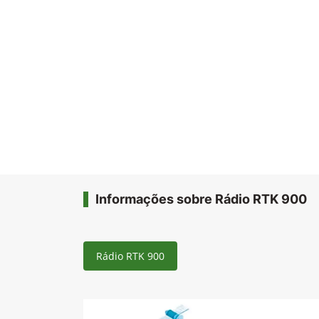
Informações sobre Rádio RTK 900
Rádio RTK 900