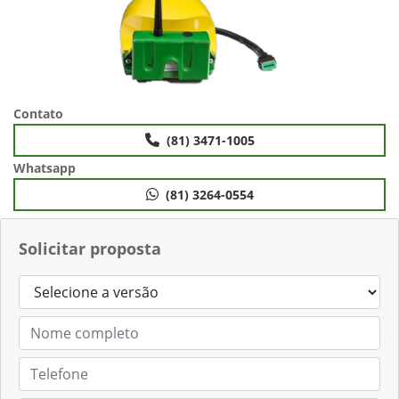
Contato
(81) 3471-1005
Whatsapp
(81) 3264-0554
Solicitar proposta