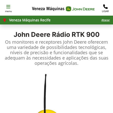
menu
LIGAR
Veneza Máquinas Recife
Alterar
John Deere
Rádio RTK 900
Os monitores e receptores John Deere oferecem
uma variedade de possibilidades tecnológicas,
níveis de precisão e funcionalidades que se
adequam às necessidades e aplicações das suas
operações agrícolas.