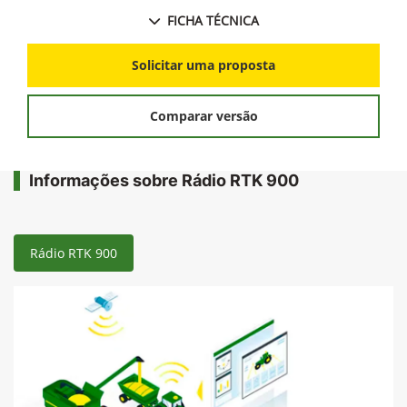
FICHA TÉCNICA
Solicitar uma proposta
Comparar versão
Informações sobre Rádio RTK 900
Rádio RTK 900