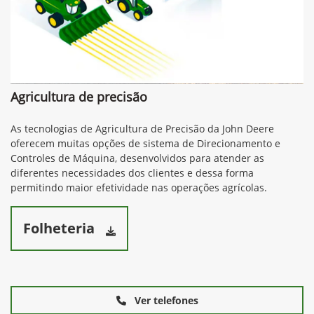
Agricultura de precisão
As tecnologias de Agricultura de Precisão da John Deere
oferecem muitas opções de sistema de Direcionamento e
Controles de Máquina, desenvolvidos para atender as
diferentes necessidades dos clientes e dessa forma
permitindo maior efetividade nas operações agrícolas.
Folheteria
Ver telefones