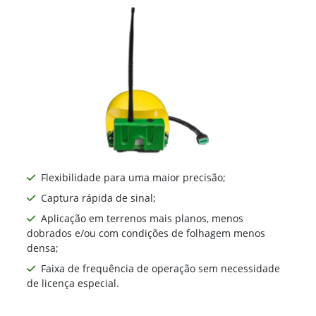
Flexibilidade para uma maior precisão;
Captura rápida de sinal;
Aplicação em terrenos mais planos, menos
dobrados e/ou com condições de folhagem menos
densa;
Faixa de frequência de operação sem necessidade
de licença especial.