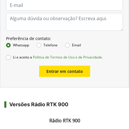
Preferência de contato:
Whatsapp
Telefone
Email
Li e aceito a
Política de Termos de Uso e de Privacidade.
Entrar em contato
Versões Rádio RTK 900
Rádio RTK 900