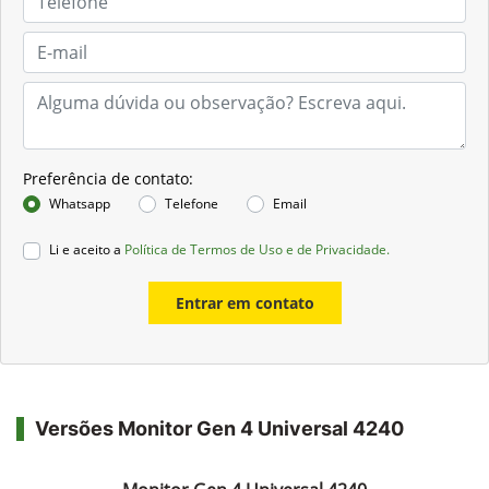
Preferência de contato:
Whatsapp
Telefone
Email
Li e aceito a
Política de Termos de Uso e de Privacidade.
Entrar em contato
Versões Monitor Gen 4 Universal 4240