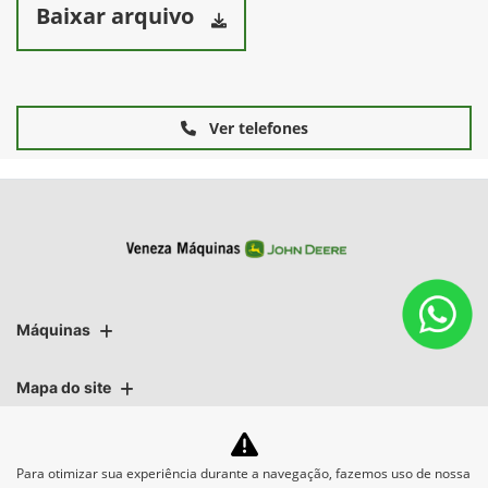
Baixar arquivo
Ver telefones
Máquinas
Mapa do site
Para otimizar sua experiência durante a navegação, fazemos uso de nossa