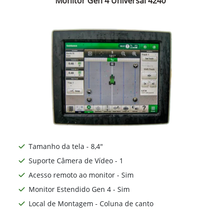
Monitor Gen 4 Universal 4240
Tamanho da tela - 8,4"
Suporte Câmera de Vídeo - 1
Acesso remoto ao monitor - Sim
Monitor Estendido Gen 4 - Sim
Local de Montagem - Coluna de canto