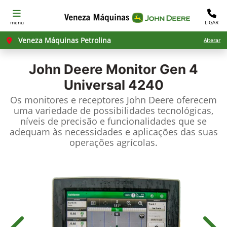
menu
LIGAR
Veneza Máquinas Petrolina
Alterar
John Deere
Monitor Gen 4
Universal 4240
Os monitores e receptores John Deere oferecem
uma variedade de possibilidades tecnológicas,
níveis de precisão e funcionalidades que se
adequam às necessidades e aplicações das suas
operações agrícolas.