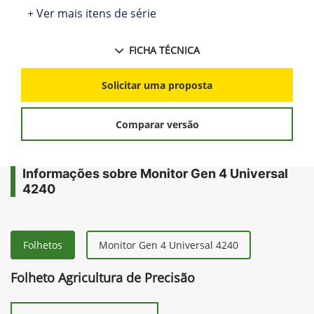
+ Ver mais itens de série
FICHA TÉCNICA
Solicitar uma proposta
Comparar versão
Informações sobre Monitor Gen 4 Universal
4240
Folhetos
Monitor Gen 4 Universal 4240
Folheto Agricultura de Precisão