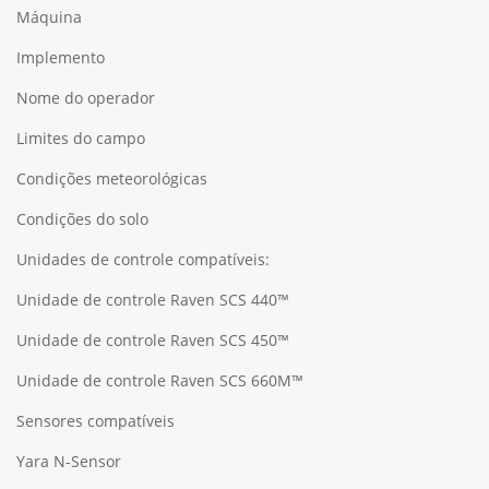
Máquina
Implemento
Nome do operador
Limites do campo
Condições meteorológicas
Condições do solo
Unidades de controle compatíveis:
Unidade de controle Raven SCS 440™
Unidade de controle Raven SCS 450™
Unidade de controle Raven SCS 660M™
Sensores compatíveis
Yara N-Sensor