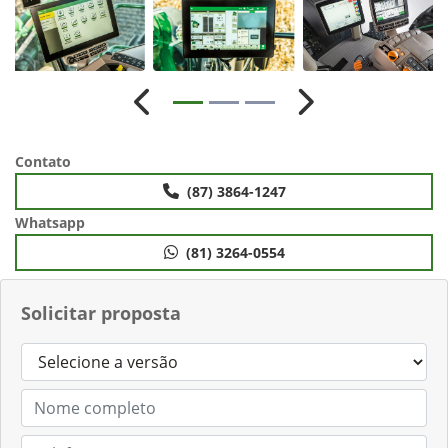
Anterior
Próximo
Contato
(87) 3864-1247
Whatsapp
(81) 3264-0554
Solicitar proposta