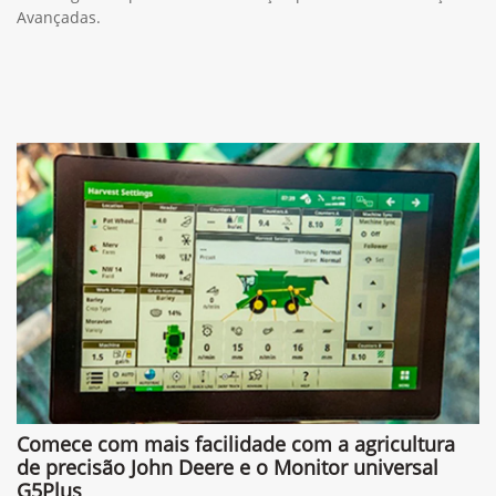
Avançadas.
Comece com mais facilidade com a agricultura
de precisão John Deere e o Monitor universal
G5Plus