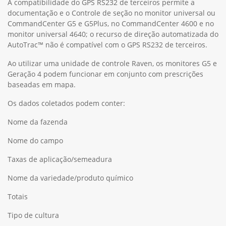
A compatibilidade do GPS RS232 de terceiros permite a
documentação e o Controle de seção no monitor universal ou
CommandCenter G5 e G5Plus, no CommandCenter 4600 e no
monitor universal 4640; o recurso de direção automatizada do
AutoTrac™ não é compatível com o GPS RS232 de terceiros.
Ao utilizar uma unidade de controle Raven, os monitores G5 e
Geração 4 podem funcionar em conjunto com prescrições
baseadas em mapa.
Os dados coletados podem conter:
Nome da fazenda
Nome do campo
Taxas de aplicação/semeadura
Nome da variedade/produto químico
Totais
Tipo de cultura