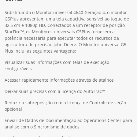
Substituindo o Monitor universal 4640 Geração 4, o monitor
G5Plus apresentam uma tela capacitiva sensível ao toque de
32,5 cm e 1080p HD. Conectados a um receptor de posição
StarFire™, os Monitores universais G5Plus fornecem a
potência necessária para executar todos os recursos da
agricultura de precisão John Deere. O Monitor universal G5
Plus inclui as seguintes vantagens:
Visualizar suas informações com telas de execução
configuráveis
Acessar rapidamente informações através de atalhos
Deixar suas precisas com a licença do AutoTrac™
Reduzir a sobreposição com a licença de Controle de seção
opcional
Enviar de Dados de Documentação ao Operations Center para
análise com o Sincronismo de dados