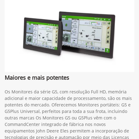
Maiores e mais potentes
Os Monitores da série G5, com resolução Full HD, memória
adicional e maior capacidade de processamento, são os mais
potentes do mercado. Oferecemos Monitores portáteis: G5 e
G5Plus Universal, perfeitos para toda a sua frota, incluindo
outras marcas Os Monitores G5 ou G5Plus vêm com o
CommandCenter integrado de fábrica nos novos
equipamentos John Deere Eles permitem a incorporação de
tecnologias de precisão e automação por meio das Licenças