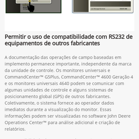
Permitir o uso de compatibilidade com RS232 de
equipamentos de outros fabricantes
A documentação das operações de campo baseadas em
implemento permanece importante, independente da marca
da unidade de controle. Os monitores universais e
CommandCenter™ G5Plus, CommandCenter™ 4600 Geração 4
e os monitores universais 4640 podem se comunicar com
algumas unidades de controle e alguns sistemas de
posicionamento global (GPS) de outros fabricantes.
Coletivamente, o sistema fornece ao operador dados
imediatos durante a visualização do monitor. Essas
informações podem ser visualizadas no software John Deere
Operations Center™ para análise adicional e criação de
relatórios.