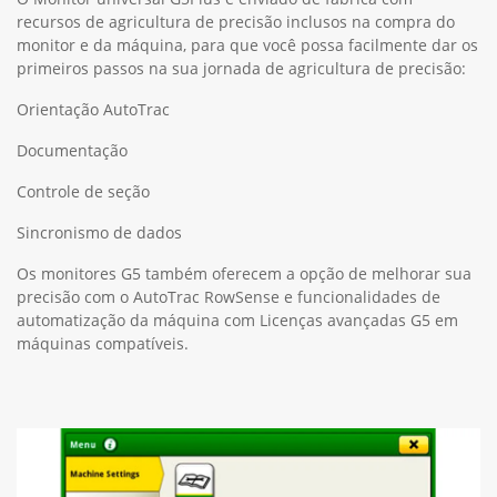
recursos de agricultura de precisão inclusos na compra do
monitor e da máquina, para que você possa facilmente dar os
primeiros passos na sua jornada de agricultura de precisão:
Orientação AutoTrac
Documentação
Controle de seção
Sincronismo de dados
Os monitores G5 também oferecem a opção de melhorar sua
precisão com o AutoTrac RowSense e funcionalidades de
automatização da máquina com Licenças avançadas G5 em
máquinas compatíveis.