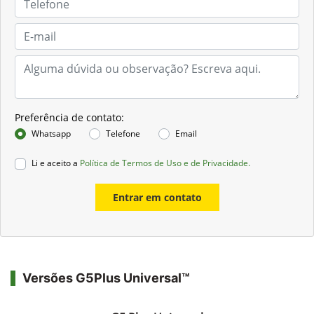
Preferência de contato:
Whatsapp
Telefone
Email
Li e aceito a
Política de Termos de Uso e de Privacidade.
Entrar em contato
Versões G5Plus Universal™