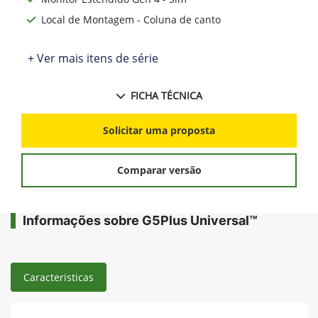
Local de Montagem - Coluna de canto
+ Ver mais itens de série
FICHA TÉCNICA
Solicitar uma proposta
Comparar versão
Informações sobre G5Plus Universal™
Caracteristicas