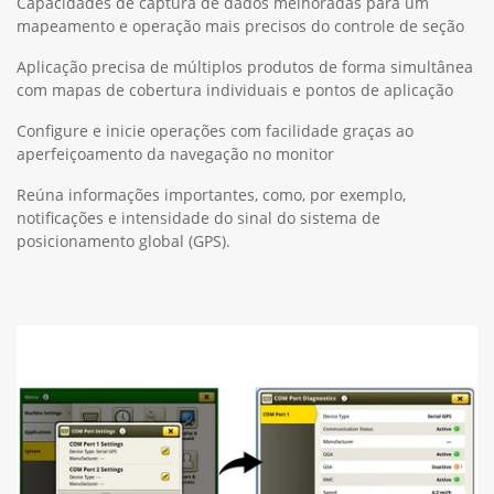
Capacidades de captura de dados melhoradas para um
mapeamento e operação mais precisos do controle de seção
Aplicação precisa de múltiplos produtos de forma simultânea
com mapas de cobertura individuais e pontos de aplicação
Configure e inicie operações com facilidade graças ao
aperfeiçoamento da navegação no monitor
Reúna informações importantes, como, por exemplo,
notificações e intensidade do sinal do sistema de
posicionamento global (GPS).