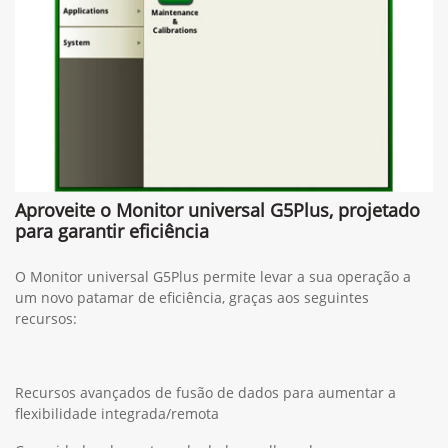
Aproveite o Monitor universal G5Plus, projetado
para garantir eficiência
O Monitor universal G5Plus permite levar a sua operação a
um novo patamar de eficiência, graças aos seguintes
recursos:
Recursos avançados de fusão de dados para aumentar a
flexibilidade integrada/remota