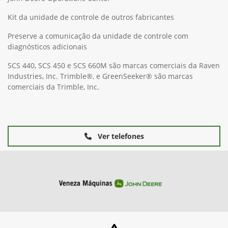
Kit da unidade de controle de outros fabricantes
Preserve a comunicação da unidade de controle com
diagnósticos adicionais
SCS 440, SCS 450 e SCS 660M são marcas comerciais da Raven
Industries, Inc. Trimble®, e GreenSeeker® são marcas
comerciais da Trimble, Inc.
Ver telefones
Máquinas