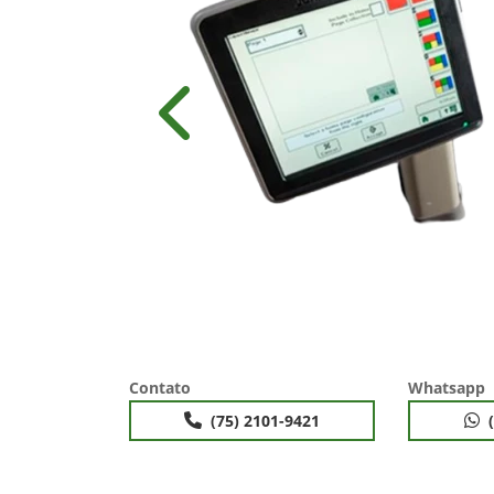
Anterior
Contato
Whatsapp
(75) 2101-9421