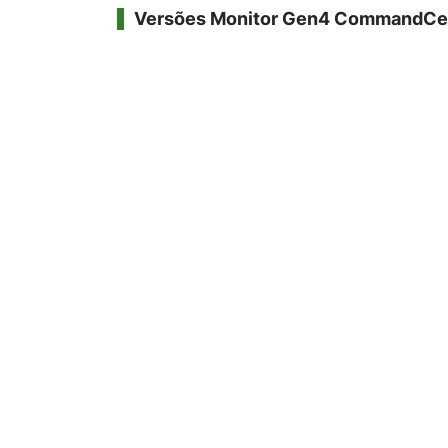
Versões Monitor Gen4 CommandCe