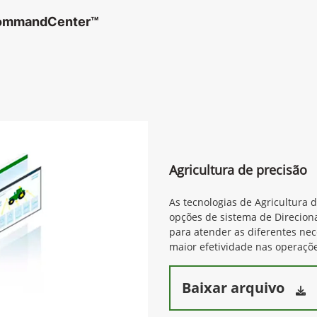
CommandCenter™
Agricultura de precisão
As tecnologias de Agricultura 
opções de sistema de Direcion
para atender as diferentes ne
maior efetividade nas operaçõe
Baixar arquivo