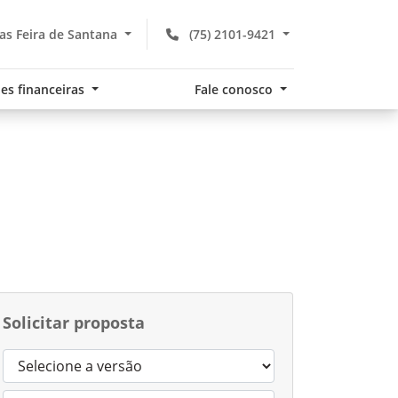
s Feira de Santana
(75) 2101-9421
es financeiras
Fale conosco
Solicitar proposta