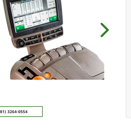
Próximo
(81) 3264-0554