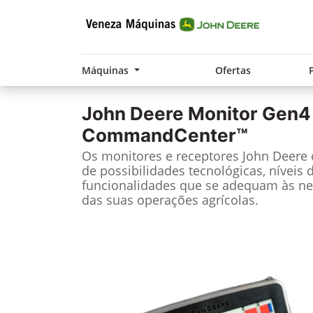
Máquinas
Ofertas
John Deere
Monitor Gen4
CommandCenter™
Os monitores e receptores John Deere
de possibilidades tecnológicas, níveis 
funcionalidades que se adequam às ne
das suas operações agrícolas.