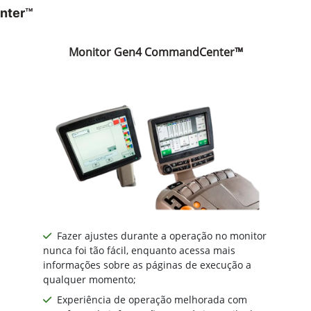
nter™
Monitor Gen4 CommandCenter™
Fazer ajustes durante a operação no monitor
nunca foi tão fácil, enquanto acessa mais
informações sobre as páginas de execução a
qualquer momento;
Experiência de operação melhorada com